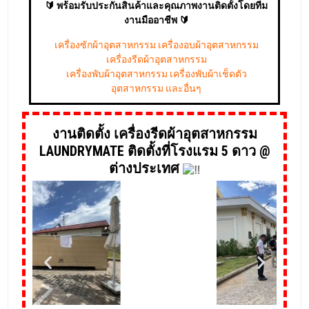
🔰 พร้อมรับประกันสินค้าและคุณภาพงานติดตั้งโดยทีม
งานมืออาชีพ 🔰
เครื่องซักผ้าอุตสาหกรรม เครื่องอบผ้าอุตสาหกรรม
เครื่องรีดผ้าอุตสาหกรรม
เครื่องพับผ้าอุตสาหกรรม เครื่องพับผ้าเช็ดตัว
อุตสาหกรรม และอื่นๆ
งานติดตั้ง เครื่องรีดผ้าอุตสาหกรรม
LAUNDRYMATE ติดตั้งที่โรงแรม 5 ดาว @
ต่างประเทศ