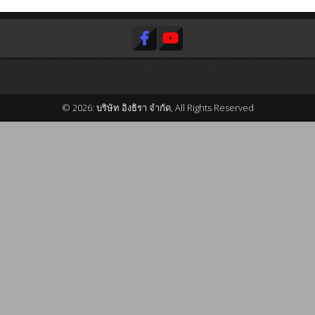
© 2026: บริษัท อิงธิรา จำกัด, All Rights Reserved