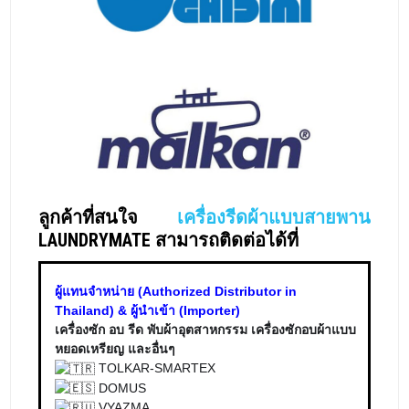
ลูกค้าที่สนใจ
เครื่องรีดผ้าแบบสายพาน
LAUNDRYMATE สามารถติดต่อได้ที่
ผู้แทนจำหน่าย (Authorized Distributor in
Thailand) & ผู้นำเข้า (Importer)
เครื่องซัก อบ รีด พับผ้าอุตสาหกรรม เครื่องซักอบผ้าแบบ
หยอดเหรียญ และอื่นๆ
TOLKAR-SMARTEX
DOMUS
VYAZMA