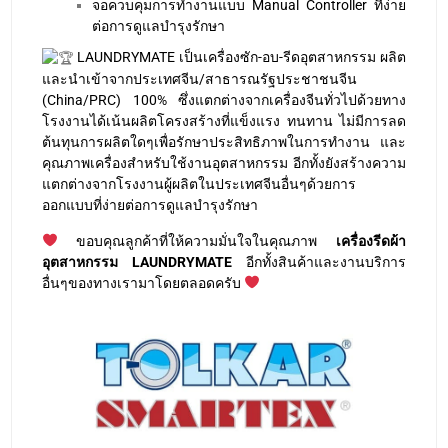
จอควบคุมการทำงานแบบ Manual Controller ที่ง่าย
ต่อการดูแลบำรุงรักษา
LAUNDRYMATE เป็นเครื่องซัก-อบ-รีดอุตสาหกรรม ผลิต
และนำเข้าจากประเทศจีน/สาธารณรัฐประชาชนจีน
(China/PRC) 100% ซึ่งแตกต่างจากเครื่องจีนทั่วไปด้วยทาง
โรงงานได้เน้นผลิตโครงสร้างที่แข็งแรง ทนทาน ไม่มีการลด
ต้นทุนการผลิตใดๆเพื่อรักษาประสิทธิภาพในการทำงาน และ
คุณภาพเครื่องสำหรับใช้งานอุตสาหกรรม อีกทั้งยังสร้างความ
แตกต่างจากโรงงานผู้ผลิตในประเทศจีนอื่นๆด้วยการ
ออกแบบที่ง่ายต่อการดูแลบำรุงรักษา
ขอบคุณลูกค้าที่ให้ความมั่นใจในคุณภาพ
เครื่องรีดผ้า
อุตสาหกรรม LAUNDRYMATE
อีกทั้งสินค้าและงานบริการ
อื่นๆของทางเรามาโดยตลอดครับ