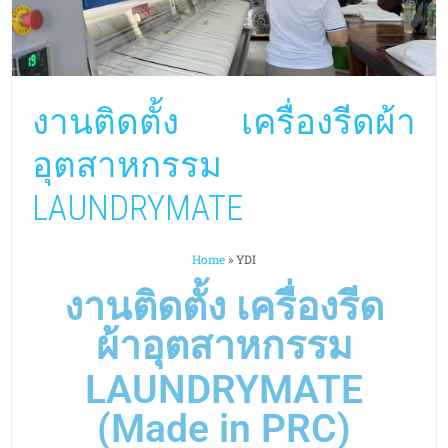
งานติดตั้ง เครื่องรีดผ้า
อุตสาหกรรม
LAUNDRYMATE
Home
»
YDI
งานติดตั้ง เครื่องรีด
ผ้าอุตสาหกรรม
LAUNDRYMATE
(Made in PRC)