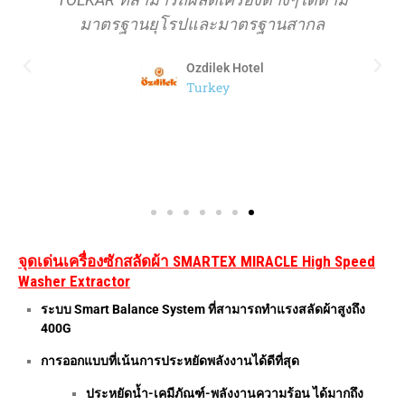
มาตรฐานยุโรปและมาตรฐานสากล
Ozdilek Hotel
Turkey
จุดเด่นเครื่องซักสลัดผ้า SMARTEX MIRACLE High Speed
Washer Extractor
ระบบ Smart Balance System ที่สามารถทำแรงสลัดผ้าสูงถึง
400G
การออกแบบที่เน้นการประหยัดพลังงานได้ดีที่สุด
ประหยัดน้ำ-เคมีภัณฑ์-พลังงานความร้อน ได้มากถึง