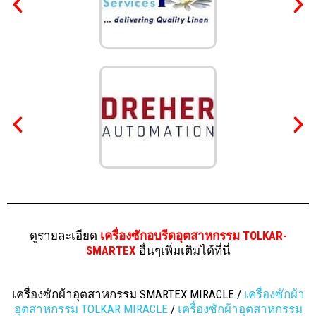
ดูรายละเอียด
เครื่องซักอบรีดอุตสาหกรรม TOLKAR-
SMARTEX
อื่นๆเพิ่มเติมได้ที่นี่
เครื่องซักผ้าอุตสาหกรรม SMARTEX MIRACLE /
เครื่องซักผ้า
อุตสาหกรรม TOLKAR MIRACLE
/
เครื่องซักผ้าอุตสาหกรรม