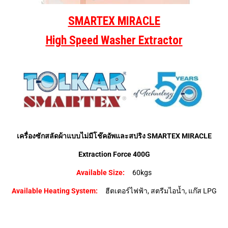
SMARTEX MIRACLE
High Speed Washer Extractor
เครื่องซักสลัดผ้าแบบไม่มีโช๊คอัพและสปริง
SMARTEX MIRACLE
Extraction Force 400G
Available Size:
60kgs
Available Heating System:
ฮีตเตอร์ไฟฟ้า, สตรีมไอน้ำ, แก๊ส LPG