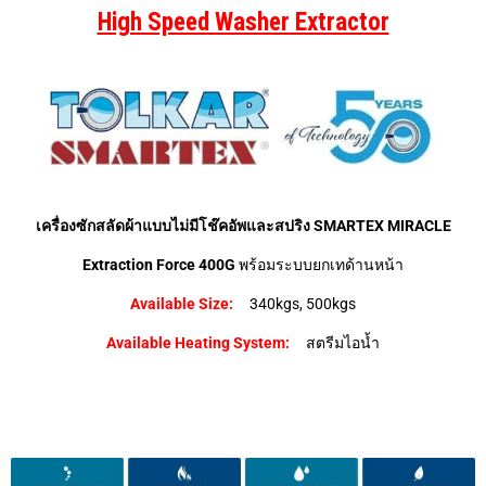
High Speed Washer Extractor
เครื่องซักสลัดผ้าแบบไม่มีโช๊คอัพและสปริง
SMARTEX MIRACLE
Extraction Force 400G
พร้อมระบบยกเทด้านหน้า
Available Size:
340kgs, 500kgs
Available Heating System:
สตรีมไอน้ำ