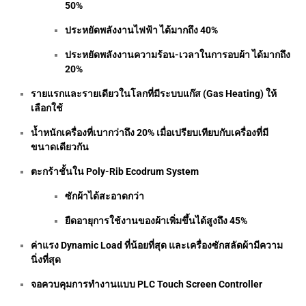
50%
ประหยัดพลังงานไฟฟ้า ได้มากถึง 40%
ประหยัดพลังงานความร้อน-เวลาในการอบผ้า ได้มากถึง
20%
รายแรกและรายเดียวในโลกที่มีระบบแก๊ส (Gas Heating) ให้
เลือกใช้
น้ำหนักเครื่องที่เบากว่าถึง 20% เมื่อเปรียบเทียบกับเครื่องที่มี
ขนาดเดียวกัน
ตะกร้าชั้นใน Poly-Rib Ecodrum System
ซักผ้าได้สะอาดกว่า
ยืดอายุการใช้งานของผ้าเพิ่มขึ้นได้สูงถึง 45%
ค่าแรง Dynamic Load ที่น้อยที่สุด และเครื่องซักสลัดผ้ามีความ
นิ่งที่สุด
จอควบคุมการทำงานแบบ PLC Touch Screen Controller