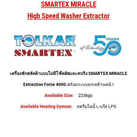
SMARTEX MIRACLE
High Speed Washer Extractor
เครื่องซักสลัดผ้าแบบไม่มีโช๊คอัพและสปริง SMARTEX MIRACLE
Extraction Force 400G
พร้อมระบบยกเทด้านหน้า
Available Size:
225kgs
Available Heating System:
สตรีมไอน้ำ, แก๊ส LPG