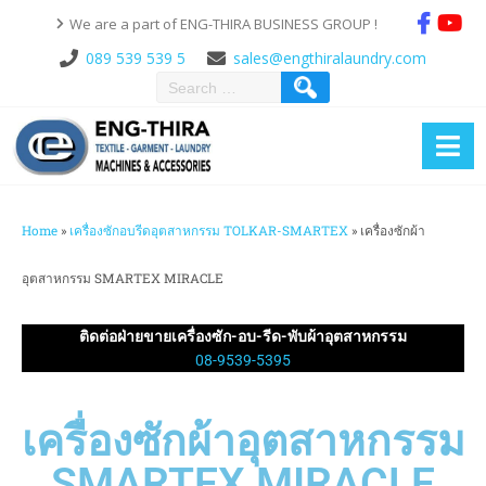
We are a part of ENG-THIRA BUSINESS GROUP !
089 539 539 5
sales@engthiralaundry.com
Home
»
เครื่องซักอบรีดอุตสาหกรรม TOLKAR-SMARTEX
»
เครื่องซักผ้า
อุตสาหกรรม SMARTEX MIRACLE
ติดต่อฝ่ายขายเครื่องซัก-อบ-รีด-พับผ้าอุตสาหกรรม
08-9539-5395
เครื่องซักผ้าอุตสาหกรรม
SMARTEX MIRACLE