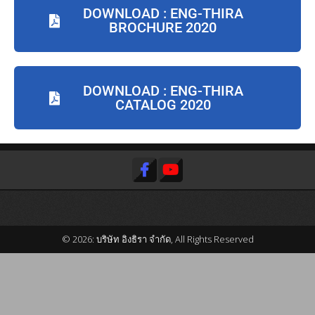
DOWNLOAD : ENG-THIRA
BROCHURE 2020
DOWNLOAD : ENG-THIRA
CATALOG 2020
© 2026: บริษัท อิงธิรา จำกัด, All Rights Reserved