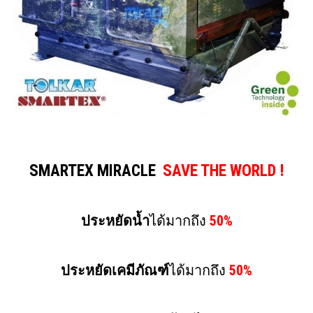
SMARTEX MIRACLE
SAVE THE WORLD !
ประหยัดน้ำ
ได้มากถึง
50%
ประหยัดเคมีภัณฑ์
ได้มากถึง
50%