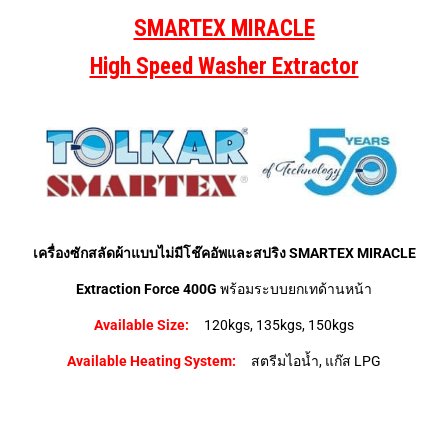
SMARTEX MIRACLE
High Speed Washer Extractor
เครื่องซักสลัดผ้าแบบไม่มีโช๊คอัพและสปริง
SMARTEX MIRACLE
Extraction Force 400G
พร้อมระบบยกเทด้านหน้า
Available Size:
120kgs, 135kgs, 150kgs
Available Heating System:
สตรีมไอน้ำ, แก๊ส LPG