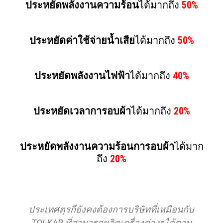
ประหยัดพลังงานความร้อน
ได้มากถึง
50%
ประหยัดค่าใช้จ่ายน้ำเสีย
ได้มากถึง
50%
ประหยัดพลังงานไฟฟ้า
ได้มากถึง
40%
ประหยัดเวลาการอบผ้า
ได้มากถึง
20%
ประหยัดพลังงานความร้อนการอบผ้า
ได้มาก
ถึง
20%
ประเทศตุรกียังคงต้องการบริษัทที่เหมือนกับ
TOLKAR ที่สามารถผลิตเครื่องต่างๆได้ตาม