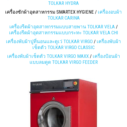
TOLKAR HYDRA
เครื่องซักผ้าอุตสาหกรรม SMARTEX HYGIENE /
เครื่องอบผ้า
TOLKAR CARINA
เครื่องรีดผ้าอุตสาหกรรมแบบสายพาน TOLKAR VELA
/
เครื่องรีดผ้าอุตสาหกรรมแบบกระทะ TOLKAR VELA CHI
เครื่องพับผ้าปูที่นอนและดูเว่ TOLKAR VIRGO
/
เครื่องพับผ้า
เช็ดตัว TOLKAR VIRGO CLASSIC
เครื่องพับผ้าเช็ดตัว TOLKAR VIRGO MAXX
/
เครื่องป้อนผ้า
แบบลมดูด TOLKAR VIRGO FEEDER