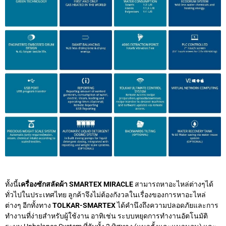
ทั้งนี้
เครื่องซักสลัดผ้า SMARTEX MIRACLE
สามารถหาอะไหล่ต่างๆได้
ทั่วไปในประเทศไทย ลูกค้าจึงไม่ต้องกังวลในเรื่องของการหาอะไหล่
ต่างๆ อีกทั้งทาง
TOLKAR-SMARTEX
ได้คำนึงถึงความปลอดภัยและการ
ทำงานที่ง่ายสำหรับผู้ใช้งาน อาทิเช่น ระบบหยุดการทำงานอัตโนมัติ