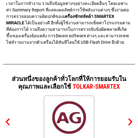
เวลาในการทำงาน รวมถึงข้อมูลต่างๆอย่างละเอียดอื่นๆ โดยเฉพาะ
ค่า Summary Report ที่แสดงผลลัพธ์การใช้พลังงานต่างๆ ซึ่งง่ายต่อ
การตรวจสอบความผิดปกติของ
เครื่องซักสลัดผ้า
SMARTEX
MIRACLE
ได้เป็นอย่างดี อีกทั้งผู้ใช้งานสามารถเซ็ตค่าโปรแกรมตาม
ที่ต้องการได้ รวมถึงความสามารถในการตรวจจับข้อผิดพลาดที่เกิด
ขึ้นของเครื่องย้อนหลัง การอัพเดท software ต่างๆ และสามารถเซฟ
ไฟล์รายงานจากตัวเครื่องได้ทันทีโดยใช้ USB Flash Drive อีกด้วย
ส่วนหนึ่งของลูกค้าทั่วโลกที่ให้การยอมรับใน
คุณภาพและเลือกใช้
TOLKAR-SMARTEX