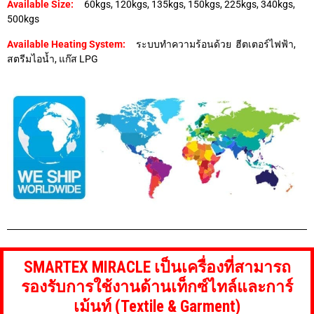
Available Size:
60kgs, 120kgs, 135kgs, 150kgs, 225kgs, 340kgs,
500kgs
Available Heating System:
ระบบทำความร้อนด้วย ฮีตเตอร์ไฟฟ้า,
สตรีมไอน้ำ, แก๊ส LPG
SMARTEX MIRACLE เป็นเครื่องที่สามารถ
รองรับการใช้งานด้านเท็กซ์ไทล์และการ์
เม้นท์ (Textile & Garment)