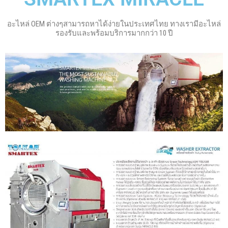
อะไหล่ OEM ต่างๆสามารถหาได้ง่ายในประเทศไทย ทางเรามีอะไหล่
รองรับและพร้อมบริการมากกว่า 10 ปี