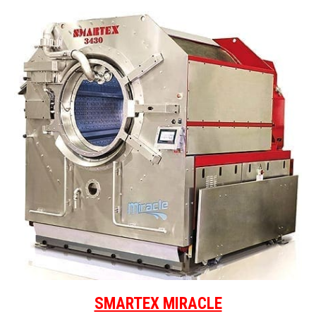
SMARTEX MIRACLE