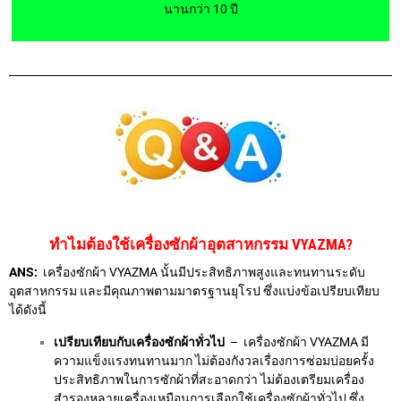
นานกว่า 10 ปี
ทำไมต้องใช้เครื่องซักผ้าอุตสาหกรรม VYAZMA?
ANS:
เครื่องซักผ้า VYAZMA นั้นมีประสิทธิภาพสูงและทนทานระดับ
อุตสาหกรรม และมีคุณภาพตามมาตรฐานยุโรป ซึ่งแบ่งข้อเปรียบเทียบ
ได้ดังนี้
เปรียบเทียบกับเครื่องซักผ้าทั่วไป
– เครื่องซักผ้า VYAZMA มี
ความแข็งแรงทนทานมาก ไม่ต้องกังวลเรื่องการซ่อมบ่อยครั้ง
ประสิทธิภาพในการซักผ้าที่สะอาดกว่า ไม่ต้องเตรียมเครื่อง
สำรองหลายเครื่องเหมือนการเลือกใช้เครื่องซักผ้าทั่วไป ซึ่ง