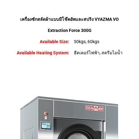
เครื่องซักสลัดผ้าแบบมีโช๊คอัพและสปริง VYAZMA VO
Extraction Force 300G
Available Size:
50kgs, 60kgs
Available Heating System:
ฮีตเตอร์ไฟฟ้า, สตรีมไอน้ำ