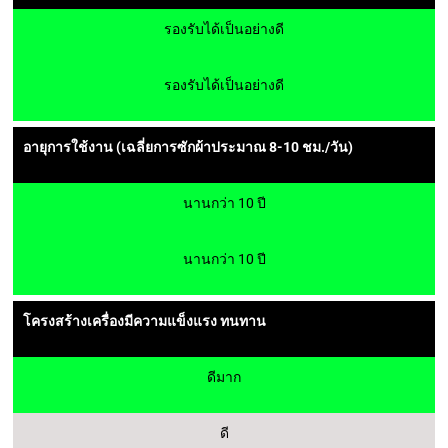
รองรับได้เป็นอย่างดี
รองรับได้เป็นอย่างดี
อายุการใช้งาน (เฉลี่ยการซักผ้าประมาณ 8-10 ชม./วัน)
นานกว่า 10 ปี
นานกว่า 10 ปี
โครงสร้างเครื่องมีความแข็งแรง ทนทาน
ดีมาก
ดี