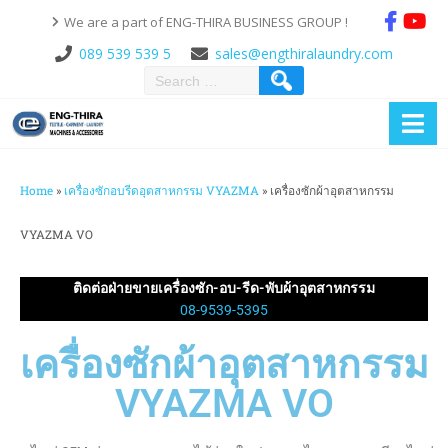
We are a part of ENG-THIRA BUSINESS GROUP !
089 539 539 5
sales@engthiralaundry.com
Home
»
เครื่องซักอบรีดอุตสาหกรรม VYAZMA
»
เครื่องซักผ้าอุตสาหกรรม
VYAZMA VO
ติดต่อฝ่ายขายเครื่องซัก-อบ-รีด-พับผ้าอุตสาหกรรม
08-9539-5395
เครื่องซักผ้าอุตสาหกรรม
VYAZMA VO