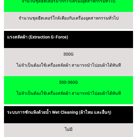
จำนวนชุดฮีตเตอร์มากกว่าเครื่องอุตสาหกรรมทั่วไป
จำนวนชุดฮีตเตอร์ใกล้เคียงกับเครื่องอุตสาหกรรมทั่วไป
แรงสลัดผ้า (Extraction G-Force)
300G
ไม่จำเป็นต้องใช้เครื่องสลัดผ้า สามารถนำไปอบผ้าได้ทันที
300-360G
ไม่จำเป็นต้องใช้เครื่องสลัดผ้า สามารถนำไปอบผ้าได้ทันที
ระบบการซักแห้งด้วยน้ำ Wet Cleaning (ผ้าไหม และอื่นๆ)
ไม่มี