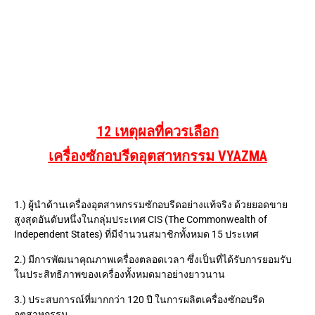
12 เหตุผลที่ควรเลือก
เครื่องซักอบรีดอุตสาหกรรม VYAZMA
1.) ผู้นำด้านเครื่องอุตสาหกรรมซักอบรีดอย่างแท้จริง ด้วยยอดขาย
สูงสุดอันดับหนึ่งในกลุ่มประเทศ CIS (The Commonwealth of
Independent States) ที่มีจำนวนสมาชิกทั้งหมด 15 ประเทศ
2.) มีการพัฒนาคุณภาพเครื่องตลอดเวลา ซึ่งเป็นที่ได้รับการยอมรับ
ในประสิทธิภาพของเครื่องทั้งหมดมาอย่างยาวนาน
3.) ประสบการณ์ที่มากกว่า 120 ปี ในการผลิตเครื่องซักอบรีด