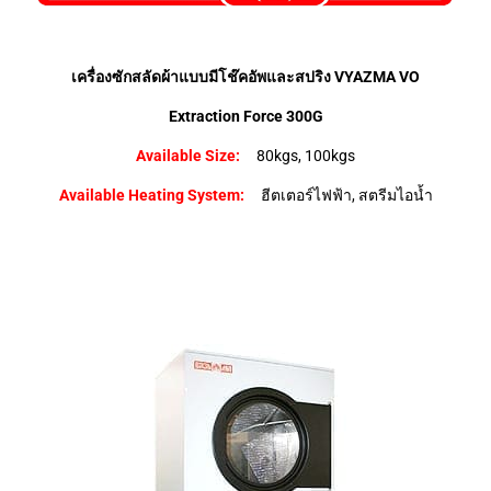
เครื่องซักสลัดผ้าแบบมีโช๊คอัพและสปริง VYAZMA VO
Extraction Force 300G
Available Size:
80kgs, 100kgs
Available Heating System:
ฮีตเตอร์ไฟฟ้า, สตรีมไอน้ำ