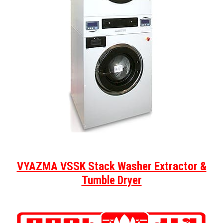
VYAZMA VSSK Stack Washer Extractor &
Tumble Dryer