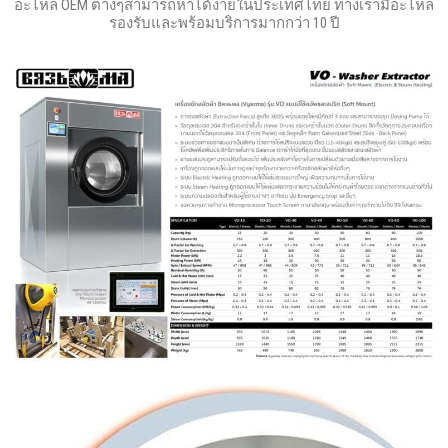
อะไหล่ OEM ต่างๆสามารถหาได้ง่ายในประเทศไทย ทางเรามีอะไหล่
รองรับและพร้อมบริการมากกว่า 10 ปี