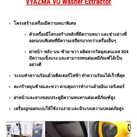
VYAZMA VO Washer Extractor
โครงสร้างเครื่องมีความหนาพิเศษ
ตัวเครื่องมีโครงสร้างหลักที่มีความหนา และช่วงล่างที่
ออกแบบพิเศษที่มีความเสถียรมากกว่าเครื่องอื่นๆ
ฝาหน้า-หลัง-บน-ซ้าย-ขวา ผลิตจากวัสดุสเตนเลส 304
มีความแข็งแรง และสามารถทนต่อเคมีภัณฑ์ได้เป็น
อย่างดี
ระบบทำความร้อนด้วยฮีตเตอร์ไฟฟ้า ทำความร้อนได้เร็วที่สุด
ตะกร้าหมุนซ้ายและขวา ควบคุมการทำงานด้วยอินเวอร์เตอร์
ฝาหน้าและยางขอบประตูมีความทนทานต่อเคมีภัณฑ์สูง
เครื่องถูกออกแบบให้ใช้งานง่าย และมีระบบความปลอดภัยสูง