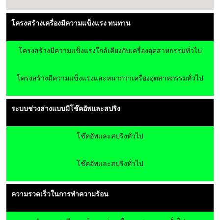
โครงสร้างเครื่องมีความแข็งแรง ทนทาน
โครงสร้างมีความแข็งแรงใกล้เคียงกับเครื่องอุตสาหกรรมทั่วไป
โครงสร้างมีความแข็งแรงและหนากว่าเครื่องอุตสาหกรรมทั่วไป
ระบบช่วงล่างแบบมีโช๊คอัพและสปริง
โช๊คอัพและสปริงทั่วไป
โช๊คอัพและสปริงทั่วไป
ความรวดเร็วในการทำความร้อน