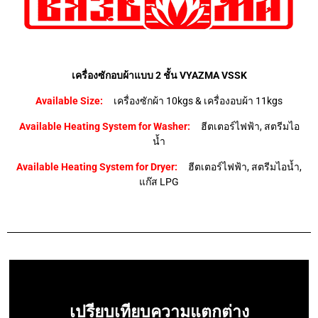
เครื่องซักอบผ้าแบบ 2 ชั้น VYAZMA VSSK
Available Size:
เครื่องซักผ้า 10kgs & เครื่องอบผ้า 11kgs
Available Heating System for Washer:
ฮีตเตอร์ไฟฟ้า, สตรีมไอ
น้ำ
Available Heating System for Dryer:
ฮีตเตอร์ไฟฟ้า, สตรีมไอน้ำ,
แก๊ส LPG
เปรียบเทียบความแตกต่าง