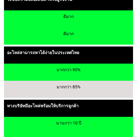
ดีมาก
ดีมาก
อะไหล่สามารถหาได้ง่ายในประเทศไทย
มากกว่า 95%
มากกว่า 85%
ทางบริษัทมีอะไหล่พร้อมให้บริการลูกค้า
นานกว่า 10 ปี