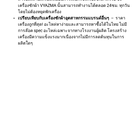
เครื่องซักผ้า VYAZMA นั้นสามารถทำงานได้ตลอด 24ชม. ทุกวัน
โดยไม่ต้องหยุดพักเครื่อง
เปรียบเทียบกับเครื่องซักผ้าอุตสาหกรรมแบรนด์อื่นๆ
– ราคา
เครื่องถูกที่สุด! อะไหล่หาง่ายและสามารถหาซื้อได้ในไทย ไม่มี
การล๊อค spec อะไหล่เฉพาะจากทางโรงงานผู้ผลิต โครงสร้าง
เครื่องมีความแข็งแรงมากเนื่องจากไม่มีการลดต้นทุนในการ
ผลิตใดๆ