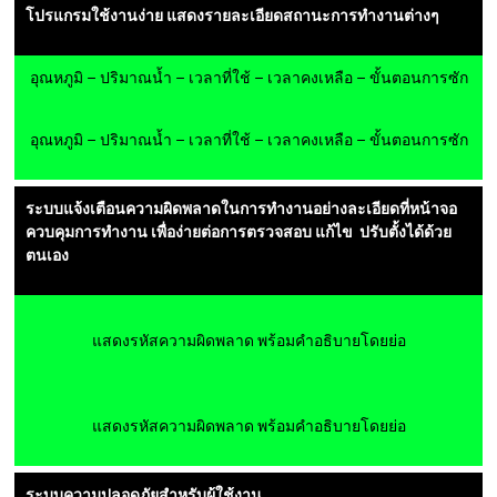
โปรแกรมใช้งานง่าย แสดงรายละเอียดสถานะการทำงานต่างๆ
อุณหภูมิ – ปริมาณน้ำ – เวลาที่ใช้ – เวลาคงเหลือ – ขั้นตอนการซัก
อุณหภูมิ – ปริมาณน้ำ – เวลาที่ใช้ – เวลาคงเหลือ – ขั้นตอนการซัก
ระบบแจ้งเตือนความผิดพลาดในการทำงานอย่างละเอียดที่หน้าจอ
ควบคุมการทำงาน เพื่อง่ายต่อการตรวจสอบ แก้ไข ปรับตั้งได้ด้วย
ตนเอง
แสดงรหัสความผิดพลาด พร้อมคำอธิบายโดยย่อ
แสดงรหัสความผิดพลาด พร้อมคำอธิบายโดยย่อ
ระบบความปลอดภัยสำหรับผู้ใช้งาน