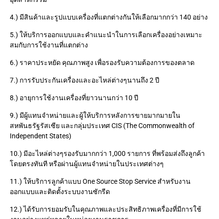
อุตสาหกรรม
4.) มีสินค้าและรูปแบบเครื่องที่แตกต่างกันให้เลือกมากกว่า 140 อย่าง
5.) ให้บริการออกแบบและคำแนะนำในการเลือกเครื่องอย่างเหมาะ
สมกับการใช้งานที่แตกต่าง
6.) ราคาประหยัด คุณภาพสูง เพื่อรองรับความต้องการของตลาด
7.) การรับประกันเครื่องและอะไหล่ต่างๆนานถึง 2 ปี
8.) อายุการใช้งานเครื่องที่ยาวนานกว่า 10 ปี
9.) มีผู้แทนจำหน่ายและผู้ให้บริการหลังการขายมากมายใน
สหพันธรัฐรัสเซีย และกลุ่มประเทศ CIS (The Commonwealth of
Independent States)
10.) มีอะไหล่ต่างๆรองรับมากกว่า 1,000 รายการ ที่พร้อมส่งถึงลูกค้า
โดยตรงทันที หรือผ่านผู้แทนจำหน่ายในประเทศต่างๆ
11.) ให้บริการลูกค้าแบบ One Source Stop Service สำหรับงาน
ออกแบบและติดตั้งระบบงานซักรีด
12.) ได้รับการยอมรับในคุณภาพและประสิทธิภาพเครื่องที่มีการใช้