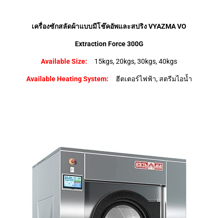
เครื่องซักสลัดผ้าแบบมีโช๊คอัพและสปริง VYAZMA VO
Extraction Force 300G
Available Size:
15kgs, 20kgs, 30kgs, 40kgs
Available Heating System:
ฮีตเตอร์ไฟฟ้า, สตรีมไอน้ำ