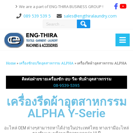
We are a part of ENG-THIRA BUSINESS GROUP !
089 539 539 5
sales@engthiralaundry.com
Home
»
เครื่องซักอบรีดอุตสาหกรรม ALPHA
»
เครื่องรีดผ้าอุตสาหกรรม ALPHA
ติดต่อฝ่ายขายเครื่องซัก-อบ-รีด-พับผ้าอุตสาหกรรม
08-9539-5395
เครื่องรีดผ้าอุตสาหกรรม
ALPHA Y-Serie
อะไหล่ OEM ต่างๆสามารถหาได้ง่ายในประเทศไทย ทางเรามีอะไหล่