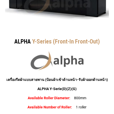
ALPHA
Y-Series (Front-In Front-Out)
เครื่องรีดผ้าแบบสายพาน (ป้อนผ้าเข้าด้านหน้า-รับผ้าออกด้านหน้า)
ALPHA Y-Serie(D)(Z)(G)
Available Roller Diameter:
800mm
Available Number of Roller:
1 roller