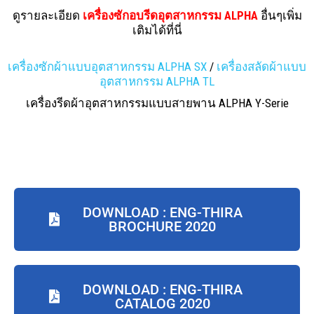
ดูรายละเอียด
เครื่องซักอบรีดอุตสาหกรรม ALPHA
อื่นๆเพิ่ม
เติมได้ที่นี่
เครื่องซักผ้าแบบอุตสาหกรรม ALPHA SX
/
เครื่องสลัดผ้าแบบ
อุตสาหกรรม ALPHA TL
เครื่องรีดผ้าอุตสาหกรรมแบบสายพาน ALPHA Y-Serie
DOWNLOAD : ENG-THIRA
BROCHURE 2020
DOWNLOAD : ENG-THIRA
CATALOG 2020