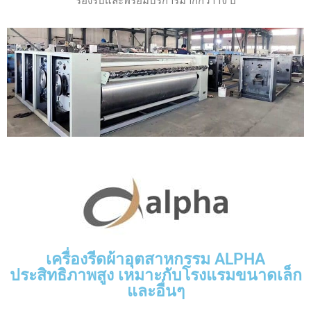
รองรับและพร้อมบริการมากกว่า 10 ปี
เครื่องรีดผ้าอุตสาหกรรม ALPHA
ประสิทธิภาพสูง เหมาะกับโรงแรมขนาดเล็ก
และอื่นๆ