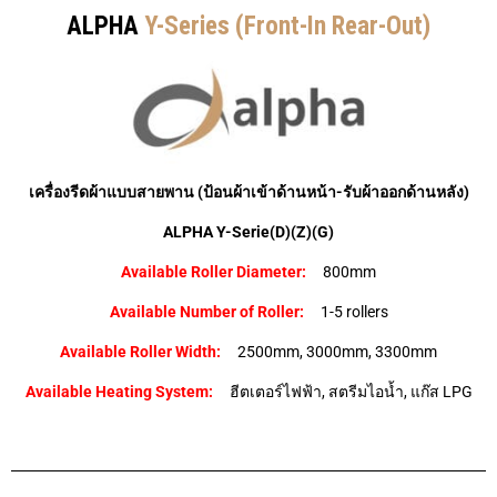
ALPHA
Y-Series (Front-In Rear-Out)
เครื่องรีดผ้าแบบสายพาน (ป้อนผ้าเข้าด้านหน้า-รับผ้าออกด้านหลัง)
ALPHA Y-Serie(D)(Z)(G)
Available Roller Diameter:
800mm
Available Number of Roller:
1-5 rollers
Available Roller Width:
2500mm, 3000mm, 3300mm
Available Heating System:
ฮีตเตอร์ไฟฟ้า, สตรีมไอน้ำ, แก๊ส LPG