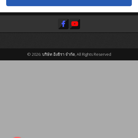
© 2026: บริษัท อิงธิรา จำกัด, All Rights Reserved