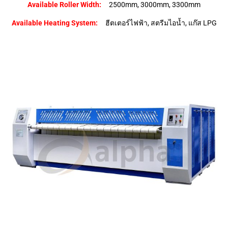
Available Roller Width:
2500mm, 3000mm, 3300mm
Available Heating System:
ฮีตเตอร์ไฟฟ้า, สตรีมไอน้ำ, แก๊ส LPG