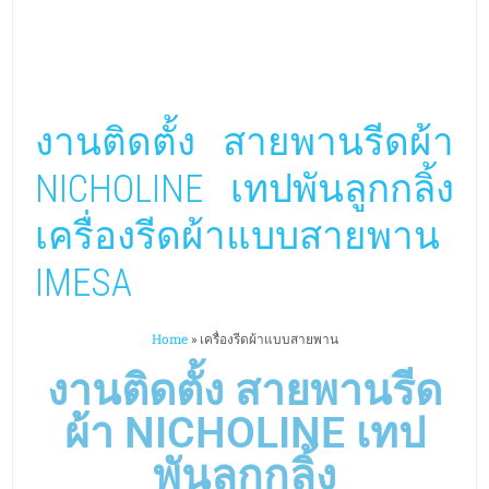
งานติดตั้ง สายพานรีดผ้า
NICHOLINE เทปพันลูกกลิ้ง
เครื่องรีดผ้าแบบสายพาน
IMESA
Home
»
เครื่องรีดผ้าแบบสายพาน
งานติดตั้ง สายพานรีด
ผ้า NICHOLINE เทป
พันลูกกลิ้ง