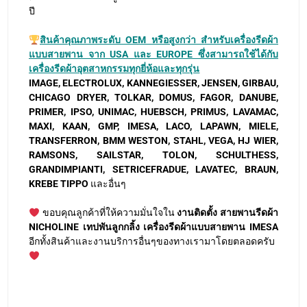
ปี
สินค้าคุณภาพระดับ OEM หรือสูงกว่า สำหรับเครื่องรีดผ้า
แบบสายพาน จาก USA และ EUROPE ซึ่งสามารถใช้ได้กับ
เครื่องรีดผ้าอุตสาหกรรมทุกยี่ห้อและทุกรุ่น
IMAGE, ELECTROLUX, KANNEGIESSER, JENSEN, GIRBAU,
CHICAGO DRYER, TOLKAR, DOMUS, FAGOR, DANUBE,
PRIMER, IPSO, UNIMAC, HUEBSCH, PRIMUS, LAVAMAC,
MAXI, KAAN, GMP, IMESA, LACO, LAPAWN, MIELE,
TRANSFERRON, BMM WESTON, STAHL, VEGA, HJ WIER,
RAMSONS, SAILSTAR, TOLON, SCHULTHESS,
GRANDIMPIANTI, SETRICEFRADUE, LAVATEC, BRAUN,
KREBE TIPPO
และอื่นๆ
ขอบคุณลูกค้าที่ให้ความมั่นใจใน
งานติดตั้ง สายพานรีดผ้า
NICHOLINE เทปพันลูกกลิ้ง เครื่องรีดผ้าแบบสายพาน IMESA
อีกทั้งสินค้าและงานบริการอื่นๆของทางเรามาโดยตลอดครับ