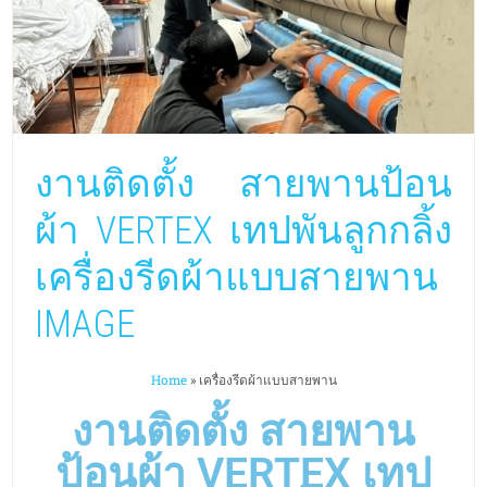
งานติดตั้ง สายพานป้อน
ผ้า VERTEX เทปพันลูกกลิ้ง
เครื่องรีดผ้าแบบสายพาน
IMAGE
Home
»
เครื่องรีดผ้าแบบสายพาน
งานติดตั้ง สายพาน
ป้อนผ้า VERTEX เทป