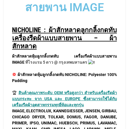
สายพาน IMAGE
NICHOLINE : ผ้าสักหลาดลูกกลิ้งกดทับ
เครื่องรีดผ้าแบบสายพาน – ผ้า
สักหลาด
ผ้าสักหลาดหุ้มลูกกลิ้งกดทับ เครื่องรีดผ้าแบบสายพาน
IMAGE
ที่โรงแรม 5 ดาว @ กรุงเทพมหานคร
💢
ผ้าสักหลาดหุ้มลูกกลิ้งกดทับ NICHOLINE: Polyester 100%
Padding
🏆
สินค้าคุณภาพระดับ OEM หรือสูงกว่า สำหรับเครื่องรีดผ้า
แบบกระทะ จาก USA และ EUROPE ซึ่งสามารถใช้ได้กับ
เครื่องรีดผ้าอุตสาหกรรมทุกยี่ห้อและทุกรุ่น
IMAGE, ELECTROLUX, KANNEGIESSER, JENSEN, GIRBAU,
CHICAGO DRYER, TOLKAR, DOMUS, FAGOR, DANUBE,
PRIMER, IPSO, UNIMAC, HUEBSCH, PRIMUS, LAVAMAC,
MAXI, KAAN, GMP, IMESA, LACO, LAPAWN, MIELE,