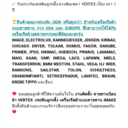
✅ รับประกันเทปพันลูกกลิ้ง-ยางพันเพลา VERTEX เป็นเวลา 1
ปี
สินค้าคุณภาพระดับ OEM หรือสูงกว่า สำหรับเครื่องรีดผ้า
แบบสายพาน จาก USA และ EUROPE ซึ่งสามารถใช้ได้กับ
เครื่องรีดผ้าอุตสาหกรรมทุกยี่ห้อและทุกรุ่น
IMAGE, ELECTROLUX, KANNEGIESSER, JENSEN, GIRBAU,
CHICAGO DRYER, TOLKAR, DOMUS, FAGOR, DANUBE,
PRIMER, IPSO, UNIMAC, HUEBSCH, PRIMUS, LAVAMAC,
MAXI, KAAN, GMP, IMESA, LACO, LAPAWN, MIELE,
TRANSFERRON, BMM WESTON, STAHL, VEGA, HJ WIER,
RAMSONS, SAILSTAR, TOLON, SCHULTHESS,
GRANDIMPIANTI, SETRICEFRADUE, LAVATEC, BRAUN,
KREBE TIPPO
และอื่นๆ
ขอบคุณลูกค้าที่ให้ความมั่นใจใน
งานติดตั้ง สายพานป้อน
ผ้า VERTEX เทปพันลูกกลิ้ง เครื่องรีดผ้าแบบสายพาน IMAGE
อีกทั้งสินค้าและงานบริการอื่นๆของทางเรามาโดยตลอดครับ