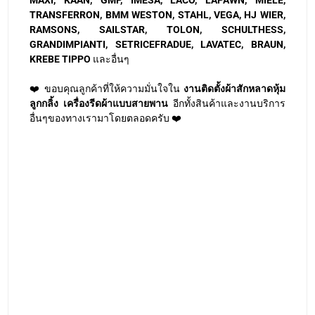
TRANSFERRON, BMM WESTON, STAHL, VEGA, HJ WIER,
RAMSONS, SAILSTAR, TOLON, SCHULTHESS,
GRANDIMPIANTI, SETRICEFRADUE, LAVATEC, BRAUN,
KREBE TIPPO
และอื่นๆ
❤️ ขอบคุณลูกค้าที่ให้ความมั่นใจใน
งานติดตั้งผ้าสักหลาดหุ้ม
ลูกกลิ้ง เครื่องรีดผ้าแบบสายพาน
อีกทั้งสินค้าและงานบริการ
อื่นๆของทางเรามาโดยตลอดครับ ❤️