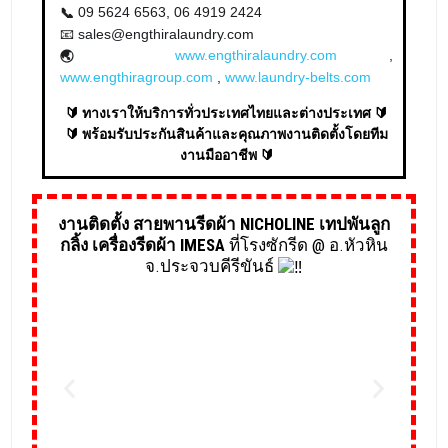
09 5624 6563, 06 4919 2424
📞
📧 sales@engthiralaundry.com
www.engthiralaundry.com
,
🌏
www.engthiragroup.com
,
www.laundry-belts.com
🔰 ทางเราให้บริการทั่วประเทศไทยและต่างประเทศ 🔰
🔰 พร้อมรับประกันสินค้าและคุณภาพงานติดตั้งโดยทีม
งานมืออาชีพ 🔰
งานติดตั้ง สายพานรีดผ้า NICHOLINE เทปพันลูก
กลิ้ง เครื่องรีดผ้า IMESA
ที่โรงซักรีด @ อ.หัวหิน
จ.ประจวบคีรีขันธ์