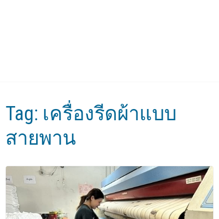
Tag:
เครื่องรีดผ้าแบบ
สายพาน