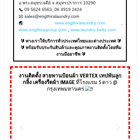
อ.พระสมุทรเจดีย์ จ.สมุทรปราการ 10290
09 5624 6563, 06 4919 2424
📞
📧 sales@engthiralaundry.com
www.engthiralaundry.com
,
🌏
www.engthiragroup.com
,
www.laundry-belts.com
🔰 ทางเราให้บริการทั่วประเทศไทยและต่างประเทศ 🔰
🔰 พร้อมรับประกันสินค้าและคุณภาพงานติดตั้งโดยทีม
งานมืออาชีพ 🔰
งานติดตั้ง สายพานป้อนผ้า VERTEX เทปพันลูก
กลิ้ง เครื่องรีดผ้า IMAGE
ที่โรงแรม 5 ดาว @
กรุงเทพมหานคร