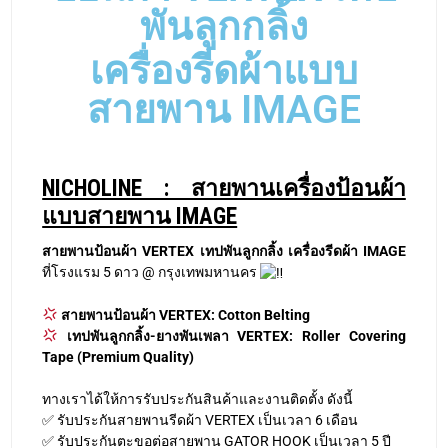
พันลูกกลิ้ง
เครื่องรีดผ้าแบบ
สายพาน IMAGE
NICHOLINE : สายพานเครื่องป้อนผ้า
แบบสายพาน IMAGE
สายพานป้อนผ้า VERTEX เทปพันลูกกลิ้ง เครื่องรีดผ้า IMAGE
ที่โรงแรม 5 ดาว @ กรุงเทพมหานคร
สายพานป้อนผ้า
VERTEX: Cotton Belting
เทปพันลูกกลิ้ง-ยางพันเพลา VERTEX: Roller Covering
Tape (Premium Quality)
ทางเราได้ให้การรับประกันสินค้าและงานติดตั้ง ดังนี้
✅ รับประกันสายพานรีดผ้า VERTEX เป็นเวลา 6 เดือน
✅ รับประกันตะขอต่อสายพาน GATOR HOOK เป็นเวลา 5 ปี