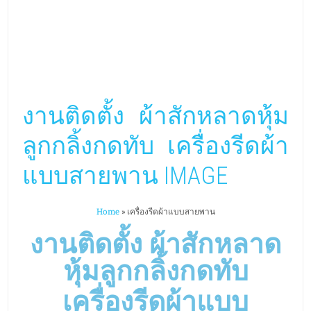
งานติดตั้ง ผ้าสักหลาดหุ้ม
ลูกกลิ้งกดทับ เครื่องรีดผ้า
แบบสายพาน IMAGE
Home
»
เครื่องรีดผ้าแบบสายพาน
งานติดตั้ง ผ้าสักหลาด
หุ้มลูกกลิ้งกดทับ
เครื่องรีดผ้าแบบ