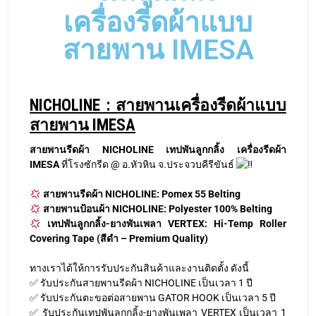
เครื่องรีดผ้าแบบ
สายพาน IMESA
NICHOLINE : สายพานเครื่องรีดผ้าแบบ
สายพาน IMESA
สายพานรีดผ้า NICHOLINE เทปพันลูกกลิ้ง เครื่องรีดผ้า
IMESA
ที่โรงซักรีด @ อ.หัวหิน จ.ประจวบคีรีขันธ์
สายพานรีดผ้า
NICHOLINE: Pomex 55 Belting
สายพานป้อนผ้า NICHOLINE: Polyester 100% Belting
เทปพันลูกกลิ้ง-ยางพันเพลา VERTEX: Hi-Temp Roller
Covering Tape (สีดำ – Premium Quality)
ทางเราได้ให้การรับประกันสินค้าและงานติดตั้ง ดังนี้
✅ รับประกันสายพานรีดผ้า NICHOLINE เป็นเวลา 1 ปี
✅ รับประกันตะขอต่อสายพาน GATOR HOOK เป็นเวลา 5 ปี
✅ รับประกันเทปพันลูกกลิ้ง-ยางพันเพลา VERTEX เป็นเวลา 1