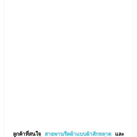
ลูกค้าที่สนใจ
สายพานรีดผ้าแบบผ้าสักหลาด
และ