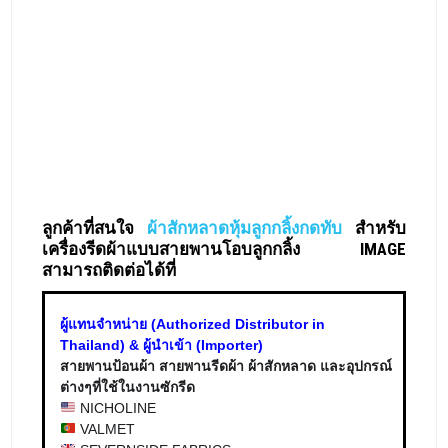
ลูกค้าที่สนใจ
ผ้าสักหลาดหุ้มลูกกลิ้งกดทับ
สำหรับ
เครื่องรีดผ้าแบบสายพานโอบลูกกลิ้ง IMAGE
สามารถติดต่อได้ที่
ผู้แทนจำหน่าย (Authorized Distributor in
Thailand) & ผู้นำเข้า (Importer)
สายพานป้อนผ้า สายพานรีดผ้า ผ้าสักหลาด และอุปกรณ์
ต่างๆที่ใช้ในงานซักรีด
NICHOLINE
VALMET