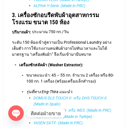
เครื่องซักสลัดผ้า (Washer Extractor):
ขนาดแนะนำ: 45 – 55 กก. จำนวน 2 เครื่อง หรือ 80-
100 กก. 1 เครื่อง (พร้อมเครื่องเล็กสำรอง)
รุ่นที่ทาง Eng-Thira แนะนำ:
DOMUS DLS TOUCH II หรือ DHS TOUCH II
(Made in Spain)
ROYAL WASH WEH หรือ WES (Made in PRC)
TOLKAR HYDRA (Made in Turkiye)
YASEN SXT-F (Made in PRC)
เครื่องอบผ้า (Tumble Dryer):
ขนาดแนะนำ: 55 – 75 กก. จำนวน 2 เครื่อง
รุ่นที่ทาง Eng-Thira แนะนำ:
DOMUS DTT ECO-ENERGY หรือ DYNAMIC
(Made in Spain)
ติดต่อฝ่ายขาย
TOLKAR CARINA (Made in Turkiye)
ROYAL WASH SLD (Made in PRC)
O