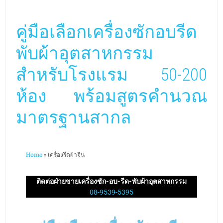
ห้อง พร้อมสูตรคำนวณ
มาตรฐานสากล
Home
»
เครื่องรีดผ้าจีน
ติดต่อฝ่ายขายเครื่องซัก-อบ-รีด-พับผ้าอุตสาหกรรม
08-9539-5395
คู่มือเลือกเครื่องซักอบรีด
พับผ้าอุตสาหกรรม
สำหรับโรงแรม 50-200 ห้อง
พร้อมสูตรคำนวณมาตรฐาน
สากล