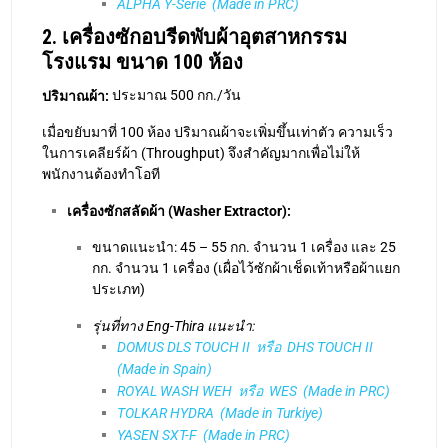
เครื่องซักสลัดผ้า (Washer Extractor):
ขนาดแนะนำ: 45 – 55 กก. จำนวน 1 เครื่อง และ 25
กก. จำนวน 1 เครื่อง (เผื่อไว้ซักผ้าเช็ดเท้าหรือผ้าแยก
ประเภท)
รุ่นที่ทาง Eng-Thira แนะนำ:
DOMUS DLS TOUCH II หรือ DHS TOUCH II
(Made in Spain)
ROYAL WASH WEH หรือ WES (Made in PRC)
TOLKAR HYDRA (Made in Turkiye)
YASEN SXT-F (Made in PRC)
เครื่องอบผ้า (Tumble Dryer):
ขนาดแนะนำ: 55 กก. จำนวน 1 เครื่อง และ 35 กก.
จำนวน 1 เครื่อง
รุ่นที่ทาง Eng-Thira แนะนำ:
DOMUS DTT ECO-ENERGY หรือ DYNAMIC
(Made in Spain)
TOLKAR CARINA (Made in Turkiye)