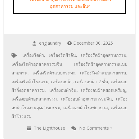
เครื่องรีดผ้าอุตสาหกรรมจีน
,
เครื่องรีดผ้าอุตสาหกรรมแบบ
สายพาน
,
เครื่องรีดผ้าแบบกระทะ
,
เครื่องรีดผ้าแบบสายพาน
,
เครื่องรีดผ้าโรงแรม
,
เครื่องอบผ้า
,
เครื่องอบผ้า 2 ชั้น
,
เครื่องอบ
ผ้ากึ่งอุตสาหกรรม
,
เครื่องอบผ้าจีน
,
เครื่องอบผ้าหยอดเหรียญ
,
เครื่องอบผ้าอุตสาหกรรม
,
เครื่องอบผ้าอุตสาหกรรมจีน
,
เครื่อง
อบผ้าโรงงานอุตสาหกรรม
,
เครื่องอบผ้าโรงพยาบาล
,
เครื่องอบ
ผ้าโรงแรม
The Lighthouse
No Comments »