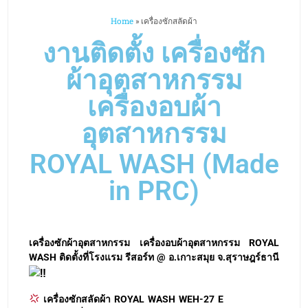
งานติดตั้ง เครื่องซัก
ผ้าอุตสาหกรรม
เครื่องอบผ้า
อุตสาหกรรม
ROYAL WASH (Made
in PRC)
เครื่องซักผ้าอุตสาหกรรม เครื่องอบผ้าอุตสาหกรรม ROYAL
WASH ติดตั้งที่โรงแรม รีสอร์ท @ อ.เกาะสมุย จ.สุราษฎร์ธานี
เครื่องซักสลัดผ้า ROYAL WASH WEH-27 E
จำนวน 1 เครื่อง
เครื่องอบผ้า ROYAL WASH SLD-33 E