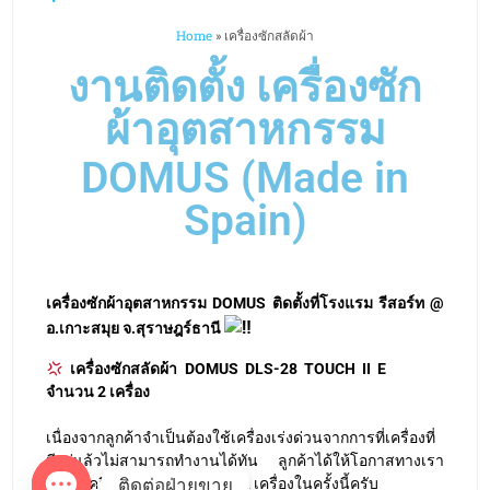
Home
»
เครื่องซักสลัดผ้า
งานติดตั้ง เครื่องซัก
ผ้าอุตสาหกรรม
DOMUS (Made in
Spain)
เครื่องซักผ้าอุตสาหกรรม DOMUS ติดตั้งที่โรงแรม รีสอร์ท @
อ.เกาะสมุย จ.สุราษฎร์ธานี
เครื่องซักสลัดผ้า DOMUS DLS-28 TOUCH II E
จำนวน 2 เครื่อง
เนื่องจากลูกค้าจำเป็นต้องใช้เครื่องเร่งด่วนจากการที่เครื่องที่
มีอยู่แล้วไม่สามารถทำงานได้ทัน ลูกค้าได้ให้โอกาสทางเรา
ติดต่อฝ่ายขาย
สั่งซื้อเครื่องซักสลัดผ้าจำนวน 2 เครื่องในครั้งนี้ครับ
O
p