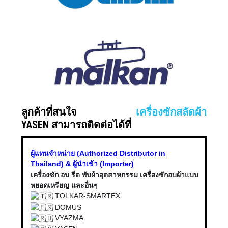
ลูกค้าที่สนใจ
เครื่องซักสลัดผ้า
YASEN
สามารถติดต่อได้ที่
ผู้แทนจำหน่าย (Authorized Distributor in
Thailand) & ผู้นำเข้า (Importer)
เครื่องซัก อบ รีด พับผ้าอุตสาหกรรม เครื่องซักอบผ้าแบบ
หยอดเหรียญ และอื่นๆ
TOLKAR-SMARTEX
DOMUS
VYAZMA
YASEN
ROYAL WASH