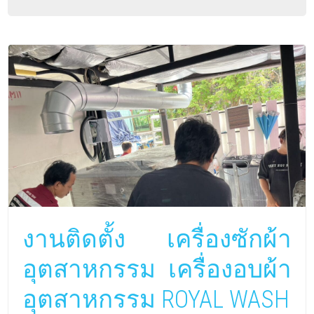
งานติดตั้ง เครื่องซักผ้า
อุตสาหกรรม เครื่องอบผ้า
อุตสาหกรรม ROYAL WASH
Home
»
เครื่องซักสลัดผ้า