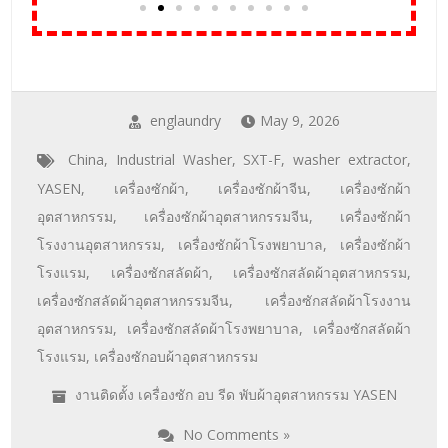
englaundry
May 9, 2026
China
,
Industrial Washer
,
SXT-F
,
washer extractor
,
YASEN
,
เครื่องซักผ้า
,
เครื่องซักผ้าจีน
,
เครื่องซักผ้า
อุตสาหกรรม
,
เครื่องซักผ้าอุตสาหกรรมจีน
,
เครื่องซักผ้า
โรงงานอุตสาหกรรม
,
เครื่องซักผ้าโรงพยาบาล
,
เครื่องซักผ้า
โรงแรม
,
เครื่องซักสลัดผ้า
,
เครื่องซักสลัดผ้าอุตสาหกรรม
,
เครื่องซักสลัดผ้าอุตสาหกรรมจีน
,
เครื่องซักสลัดผ้าโรงงาน
อุตสาหกรรม
,
เครื่องซักสลัดผ้าโรงพยาบาล
,
เครื่องซักสลัดผ้า
โรงแรม
,
เครื่องซักอบผ้าอุตสาหกรรม
งานติดตั้ง เครื่องซัก อบ รีด พับผ้าอุตสาหกรรม YASEN
No Comments »