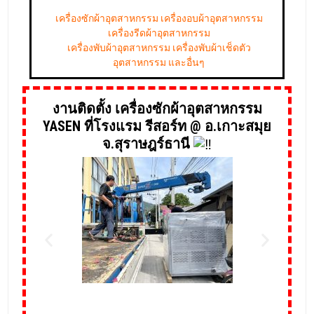
เครื่องรีดผ้าอุตสาหกรรม
เครื่องพับผ้าอุตสาหกรรม เครื่องพับผ้าเช็ดตัว
อุตสาหกรรม และอื่นๆ
งานติดตั้ง เครื่องซักผ้าอุตสาหกรรม
YASEN ที่โรงแรม รีสอร์ท @ อ.เกาะสมุย
จ.สุราษฎร์ธานี