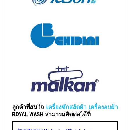
ลูกค้าที่สนใจ
เครื่องซักสลัดผ้า
เครื่องอบผ้า
ROYAL WASH สามารถติดต่อได้ที่
ผู้แทนจำหน่าย (Authorized Distributor in
Thailand) & ผู้นำเข้า (Importer)