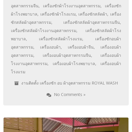
ผ้าโรงพยาบาล
,
เครื่องซักผ้าโรงแรม
,
เครื่องซักสลัดผ้า
,
เครื่อง
ซักสลัดผ้าอุตสาหกรรม
,
เครื่องซักสลัดผ้าอุตสาหกรรมจีน
,
เครื่องซักสลัดผ้าโรงงานอุตสาหกรรม
,
เครื่องซักสลัดผ้าโรง
พยาบาล
,
เครื่องซักสลัดผ้าโรงแรม
,
เครื่องซักอบผ้า
อุตสาหกรรม
,
เครื่องอบผ้า
,
เครื่องอบผ้าจีน
,
เครื่องอบผ้า
อุตสาหกรรม
,
เครื่องอบผ้าอุตสาหกรรมจีน
,
เครื่องอบผ้า
โรงงานอุตสาหกรรม
,
เครื่องอบผ้าโรงพยาบาล
,
เครื่องอบผ้า
โรงแรม
งานติดตั้ง เครื่องซัก อบ ผ้าอุตสาหกรรม ROYAL WASH
No Comments »