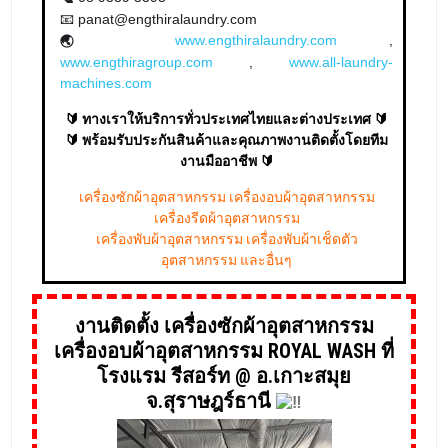
www.engthiralaundry.com
,
🌏
www.engthiragroup.com
,
www.all-laundry-
machines.com
🔰 ทางเราให้บริการทั่วประเทศไทยและต่างประเทศ 🔰
🔰 พร้อมรับประกันสินค้าและคุณภาพงานติดตั้งโดยทีม
งานมืออาชีพ 🔰
เครื่องซักผ้าอุตสาหกรรม เครื่องอบผ้าอุตสาหกรรม
เครื่องรีดผ้าอุตสาหกรรม
เครื่องพับผ้าอุตสาหกรรม เครื่องพับผ้าเช็ดตัว
อุตสาหกรรม และอื่นๆ
งานติดตั้ง เครื่องซักผ้าอุตสาหกรรม
เครื่องอบผ้าอุตสาหกรรม ROYAL WASH ที่
โรงแรม รีสอร์ท @ อ.เกาะสมุย
จ.สุราษฎร์ธานี