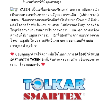
YASEN เป็นเครื่องซัก-อบ-รีดอุตสาหกรรม ผลิตและนำ
เข้าจากประเทศจีน/สาธารณรัฐประชาชนจีน (China/PRC)
100% ซึ่งแตกต่างจากเครื่องจีนทั่วไปด้วยทางโรงงานได้เน้น
ผลิตโครงสร้างที่แข็งแรง ทนทาน ไม่มีการลดต้นทุนการผลิต
ใดๆเพื่อรักษาประสิทธิภาพในการทำงาน และคุณภาพเครื่อง
สำหรับใช้งานอุตสาหกรรม อีกทั้งยังสร้างความแตกต่างจาก
โรงงานผู้ผลิตในประเทศจีนอื่นๆด้วยการออกแบบที่ง่ายต่อ
การดูแลบำรุงรักษา
ขอบคุณลูกค้าที่ให้ความมั่นใจในคุณภาพ
เครื่องซักผ้าแบบ
อุตสาหกรรม YASEN
อีกทั้งสินค้าและงานบริการอื่นๆของทาง
เรามาโดยตลอดครับ