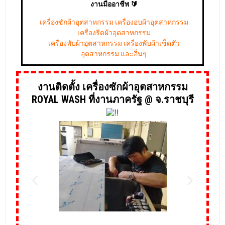
เครื่องซักผ้าอุตสาหกรรม เครื่องอบผ้าอุตสาหกรรม
เครื่องรีดผ้าอุตสาหกรรม
เครื่องพับผ้าอุตสาหกรรม เครื่องพับผ้าเช็ดตัว
อุตสาหกรรม และอื่นๆ
งานติดตั้ง เครื่องซักผ้าอุตสาหกรรม
ROYAL WASH ที่งานภาครัฐ @ จ.ราชบุรี