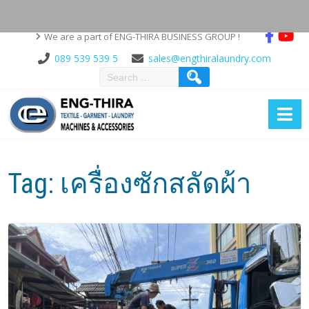
We are a part of ENG-THIRA BUSINESS GROUP !
089 539 539 5
sales@engthiralaundry.com
Tag:
เครื่องซักสลัดผ้า