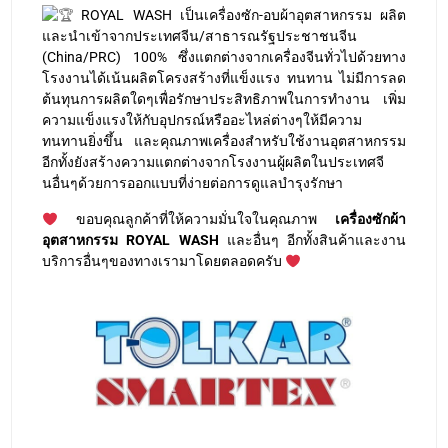
และนำเข้าจากประเทศจีน/สาธารณรัฐประชาชนจีน
(China/PRC) 100% ซึ่งแตกต่างจากเครื่องจีนทั่วไปด้วยทาง
โรงงานได้เน้นผลิตโครงสร้างที่แข็งแรง ทนทาน ไม่มีการลด
ต้นทุนการผลิตใดๆเพื่อรักษาประสิทธิภาพในการทำงาน เพิ่ม
ความแข็งแรงให้กับอุปกรณ์หรืออะไหล่ต่างๆให้มีความ
ทนทานยิ่งขึ้น และคุณภาพเครื่องสำหรับใช้งานอุตสาหกรรม
อีกทั้งยังสร้างความแตกต่างจากโรงงานผู้ผลิตในประเทศจี
นอื่นๆด้วยการออกแบบที่ง่ายต่อการดูแลบำรุงรักษา
ขอบคุณลูกค้าที่ให้ความมั่นใจในคุณภาพ
เครื่องซักผ้า
อุตสาหกรรม ROYAL WASH
และอื่นๆ อีกทั้งสินค้าและงาน
บริการอื่นๆของทางเรามาโดยตลอดครับ