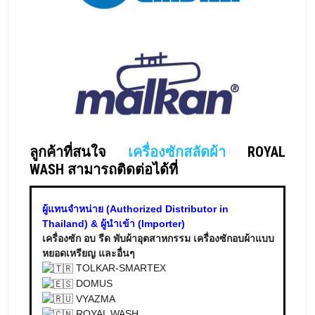
ลูกค้าที่สนใจ
เครื่องซักสลัดผ้า
ROYAL
WASH สามารถติดต่อได้ที่
ผู้แทนจำหน่าย (Authorized Distributor in
Thailand) & ผู้นำเข้า (Importer)
เครื่องซัก อบ รีด พับผ้าอุตสาหกรรม เครื่องซักอบผ้าแบบ
หยอดเหรียญ และอื่นๆ
TOLKAR-SMARTEX
DOMUS
VYAZMA
ROYAL WASH
YASEN