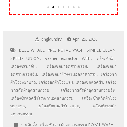
englaundry
April 25, 2026
BLUE WHALE
,
PRC
,
ROYAL WASH
,
SIMPLE CLEAN
,
SPEED UNION
,
washer extractor
,
WEH
,
เครื่องซักผ้า
,
เครื่องซักผ้าจีน
,
เครื่องซักผ้าอุตสาหกรรม
,
เครื่องซักผ้า
อุตสาหกรรมจีน
,
เครื่องซักผ้าโรงงานอุตสาหกรรม
,
เครื่องซัก
ผ้าโรงพยาบาล
,
เครื่องซักผ้าโรงแรม
,
เครื่องซักสลัดผ้า
,
เครื่อง
ซักสลัดผ้าอุตสาหกรรม
,
เครื่องซักสลัดผ้าอุตสาหกรรมจีน
,
เครื่องซักสลัดผ้าโรงงานอุตสาหกรรม
,
เครื่องซักสลัดผ้าโรง
พยาบาล
,
เครื่องซักสลัดผ้าโรงแรม
,
เครื่องซักอบผ้า
อุตสาหกรรม
งานติดตั้ง เครื่องซัก อบ ผ้าอุตสาหกรรม ROYAL WASH
No Comments »