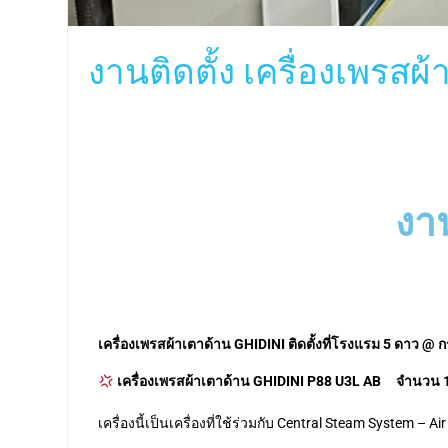
งานติดตั้ง เครื่องเพรสผ้
งาน
เครื่องเพรสผ้าเตาด้าน GHIDINI ติดตั้งที่โรงแรม 5 ดาว @
ก
เครื่องเพรสผ้าเตาด้าน GHIDINI P88 U3L AB จำนวน 1 
เครื่องนี้เป็นเครื่องที่ใช้ร่วมกับ Central Steam System 