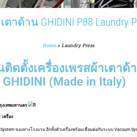
าเตาด้าน GHIDINI P88 Laundry P
Home
»
Laundry Press
ติดตั้งเครื่องเพรสผ้าเตาด้
GHIDINI (Made in Italy)
รุงเทพมหานคร
เครื่อง
– Air System ของทางโรงแรม อีกทั้งตัวเครื่องพร้อมเชื่อมต่อกับระบบ Vacuum