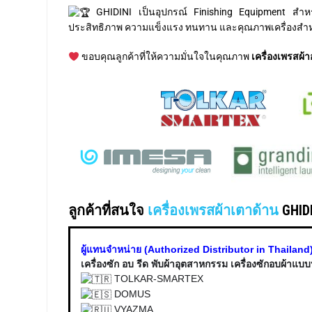
GHIDINI เป็นอุปกรณ์ Finishing Equipment สำหรับเ
ประสิทธิภาพ ความแข็งแรง ทนทาน และคุณภาพเครื่องสำหรั
ขอบคุณลูกค้าที่ให้ความมั่นใจในคุณภาพ
เครื่องเพรสผ
ลูกค้าที่สนใจ
เครื่องเพรสผ้าเตาด้าน
GHIDI
ผู้แทนจำหน่าย (Authorized Distributor in Thailand) 
เครื่องซัก อบ รีด พับผ้าอุตสาหกรรม เครื่องซักอบผ้าแ
TOLKAR-SMARTEX
DOMUS
VYAZMA