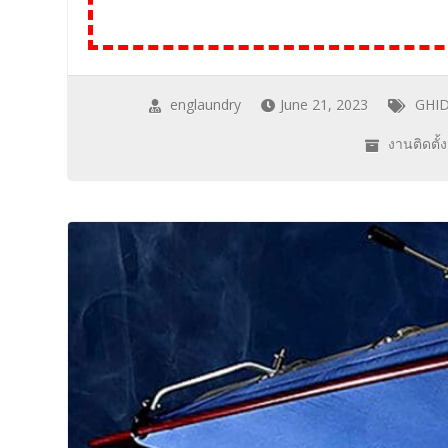
englaundry
June 21, 2023
GHID
งานติดตั้