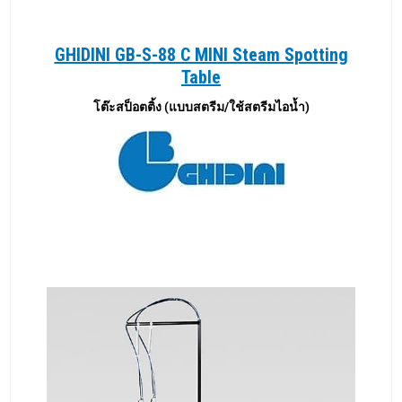
GHIDINI GB-S-88 C MINI Steam Spotting
Table
โต๊ะสป็อตติ้ง (แบบสตรีม/ใช้สตรีมไอน้ำ)