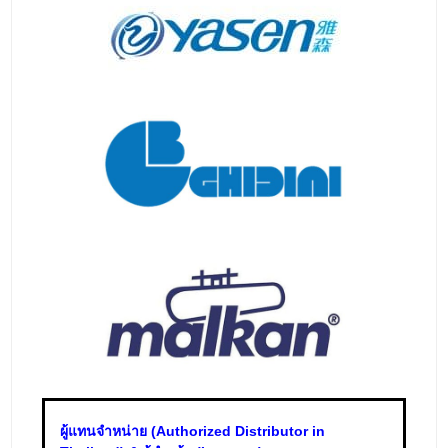
ผู้แทนจำหน่าย (Authorized Distributor in