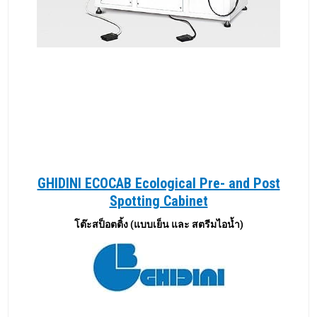
GHIDINI ECOCAB Ecological Pre- and Post
Spotting Cabinet
โต๊ะสป็อตติ้ง (แบบเย็น และ สตรีมไอน้ำ)