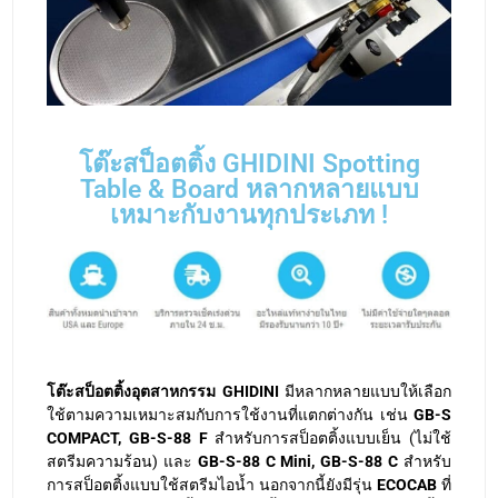
โต๊ะสป็อตติ้ง GHIDINI Spotting
Table & Board หลากหลายแบบ
เหมาะกับงานทุกประเภท !
โต๊ะสป็อตติ้งอุตสาหกรรม GHIDINI
มีหลากหลายแบบให้เลือก
ใช้ตามความเหมาะสมกับการใช้งานที่แตกต่างกัน เช่น
GB-S
COMPACT, GB-S-88 F
สำหรับการสป็อตติ้งแบบเย็น (ไม่ใช้
สตรีมความร้อน) และ
GB-S-88 C Mini, GB-S-88 C
สำหรับ
การสป็อตติ้งแบบใช้สตรีมไอน้ำ นอกจากนี้ยังมีรุ่น
ECOCAB
ที่