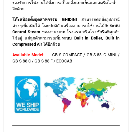
รองรับการใช้งานได้ทั้งการสป็อตติ้งแบบเย็นและสตรีมไอน้ำ
อีกด้วย
โต๊ะสป็อตติ้งอุตสาหกรรม GHIDINI
สามารถติดตั้งอุปกรณ์
ต่างๆเพิ่มเติมได้ โดยปกติตัวเครื่องสามารถใช้งานได้กับ
ระบบ
Central Steam
ของงานระบบโรงแรม หรือโรงซักรีดที่ลูกค้า
ใช้อยู่ แต่ลูกค้าสามารถเพิ่ม
ระบบ Built-in Boiler, Built-in
Compressed Air
ได้อีกด้วย
Available Model:
GB-S COMPACT / GB-S-88 C MINI /
GB-S-88 C / GB-S-88 F / ECOCAB