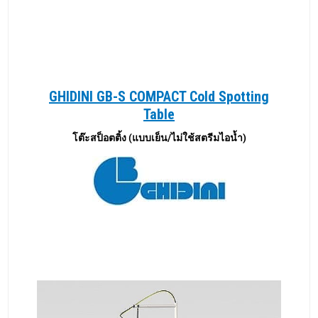
GHIDINI GB-S COMPACT Cold Spotting
Table
โต๊ะสป็อตติ้ง (แบบเย็น/ไม่ใช้สตรีมไอน้ำ)