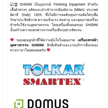
GHIDINI เป็นอุปกรณ์ Finishing Equipment สำหรับ
เสื้อผ้าต่างๆ ผลิตและนำเข้าจากเมืองมิลาน (Milan) ประเทศ
อิตาลี (Italy) 100% ซึ่งไม่มีการลดต้นทุนการผลิตใดๆเพื่อ
รักษาประสิทธิภาพ ความแข็งแรง ทนทาน และคุณภาพเครื่อง
สำหรับใช้งานอุตสาหกรรม โดยเครื่องทั้งหมดของ GHIDINI
นั้นสร้างความแตกต่างจากเครื่องอื่นๆอย่างชัดเจน
ขอบคุณลูกค้าที่ให้ความมั่นใจในคุณภาพ
เครื่องเพรสผ้า
อุตสาหกรรม GHIDINI
อีกทั้งสินค้าและงานบริการอื่นๆของ
ทางเรามาโดยตลอดครับ