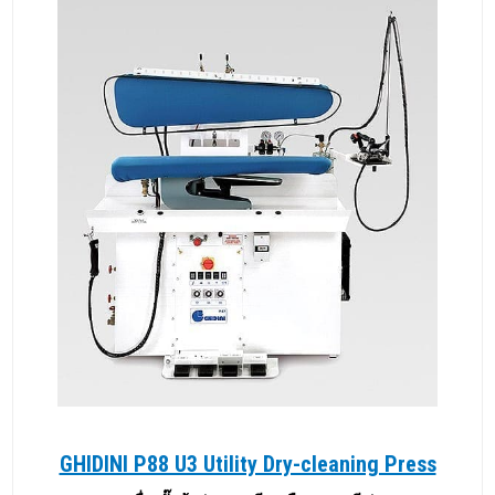
GHIDINI P88 U3 Utility Dry-cleaning Press