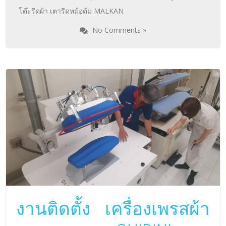
โต๊ะรีดผ้า เตารีดหม้อต้ม MALKAN
No Comments »
งานติดตั้ง เครื่องเพรสผ้า