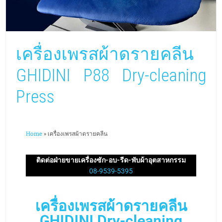
เครื่องเพรสผ้าดรายคลีน
GHIDINI P88 Dry-cleaning
Press
Home
»
เครื่องเพรสผ้าดรายคลีน
ติดต่อฝ่ายขายเครื่องซัก-อบ-รีด-พับผ้าอุตสาหกรรม
08-9539-5395
เครื่องเพรสผ้าดรายคลีน
GHIDINI Dry-cleaning