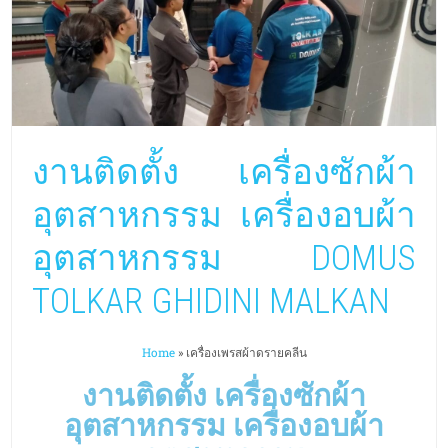
งานติดตั้ง เครื่องซักผ้า
อุตสาหกรรม เครื่องอบผ้า
อุตสาหกรรม DOMUS
TOLKAR GHIDINI MALKAN
Home
»
เครื่องเพรสผ้าดรายคลีน
งานติดตั้ง เครื่องซักผ้า
อุตสาหกรรม เครื่องอบผ้า