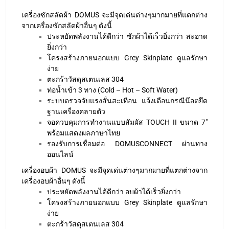
เครื่องซักสลัดผ้า DOMUS จะมีจุดเด่นต่างๆมากมายที่แตกต่าง
จากเครื่องซักสลัดผ้าอื่นๆ ดังนี้
ประหยัดพลังงานได้ดีกว่า ซักผ้าได้เร็วยิ่งกว่า สะอาด
ยิ่งกว่า
โครงสร้างภายนอกแบบ Grey Skinplate ดูแลรักษา
ง่าย
ตะกร้าวัสดุสเตนเลส 304
ท่อน้ำเข้า 3 ทาง (Cold – Hot – Soft Water)
ระบบตรวจจับแรงสั่นสะเทือน แจ้งเตือนกรณีน๊อตยึด
ฐานเครื่องคลายตัว
จอควบคุมการทำงานแบบสัมผัส TOUCH II ขนาด 7″
พร้อมแสดงผลภาษาไทย
รองรับการเชื่อมต่อ DOMUSCONNECT ผ่านทาง
ออนไลน์
เครื่องอบผ้า DOMUS จะมีจุดเด่นต่างๆมากมายที่แตกต่างจาก
เครื่องอบผ้าอื่นๆ ดังนี้
ประหยัดพลังงานได้ดีกว่า อบผ้าได้เร็วยิ่งกว่า
โครงสร้างภายนอกแบบ Grey Skinplate ดูแลรักษา
ง่าย
ตะกร้าวัสดุสเตนเลส 304