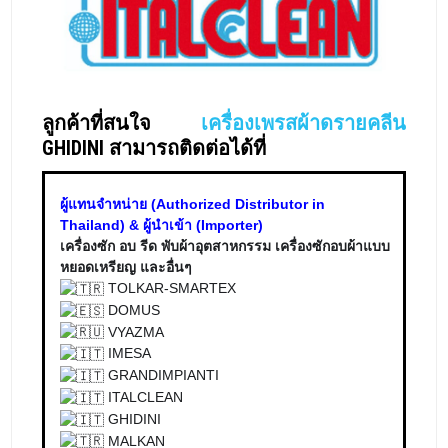
ลูกค้าที่สนใจ
เครื่องเพรสผ้าดรายคลีน
GHIDINI สามารถติดต่อได้ที่
ผู้แทนจำหน่าย (Authorized Distributor in
Thailand) & ผู้นำเข้า (Importer)
เครื่องซัก อบ รีด พับผ้าอุตสาหกรรม เครื่องซักอบผ้าแบบ
หยอดเหรียญ และอื่นๆ
TOLKAR-SMARTEX
DOMUS
VYAZMA
IMESA
GRANDIMPIANTI
ITALCLEAN
GHIDINI
MALKAN