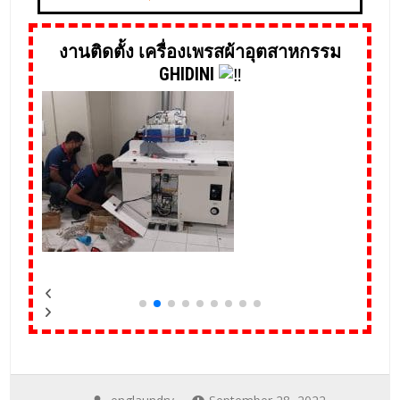
งานติดตั้ง เครื่องเพรสผ้าอุตสาหกรรม
GHIDINI