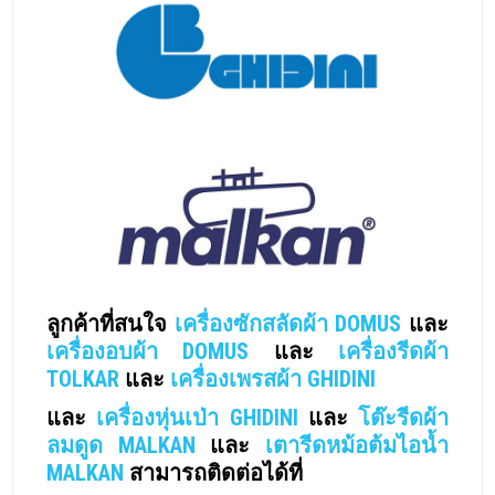
ลูกค้าที่สนใจ
เครื่องซักสลัดผ้า DOMUS
และ
เครื่องอบผ้า DOMUS
และ
เครื่องรีดผ้า
TOLKAR
และ
เครื่องเพรสผ้า GHIDINI
และ
เครื่องหุ่นเป่า GHIDINI
และ
โต๊ะรีดผ้า
ลมดูด MALKAN
และ
เตารีดหม้อต้มไอน้ำ
MALKAN
สามารถติดต่อได้ที่