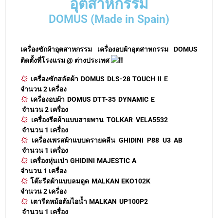
อุตสาหกรรม
DOMUS (Made in Spain)
เครื่องซักผ้าอุตสาหกรรม เครื่องอบผ้าอุตสาหกรรม DOMUS
ติดตั้งที่โรงแรม @ ต่างประเทศ
เครื่องซักสลัดผ้า DOMUS DLS-28 TOUCH II E
จำนวน 2 เครื่อง
เครื่องอบผ้า DOMUS DTT-35 DYNAMIC E
จำนวน 2 เครื่อง
เครื่องรีดผ้าแบบสายพาน TOLKAR VELA5532
จำนวน 1 เครื่อง
เครื่องเพรสผ้าแบบดรายคลีน GHIDINI P88 U3 AB
จำนวน 1 เครื่อง
เครื่องหุ่นเป่า GHIDINI MAJESTIC A
จำนวน 1 เครื่อง
โต๊ะรีดผ้าแบบลมดูด MALKAN EKO102K
จำนวน 2 เครื่อง
เตารีดหม้อต้มไอน้ำ MALKAN UP100P2
จำนวน 1 เครื่อง