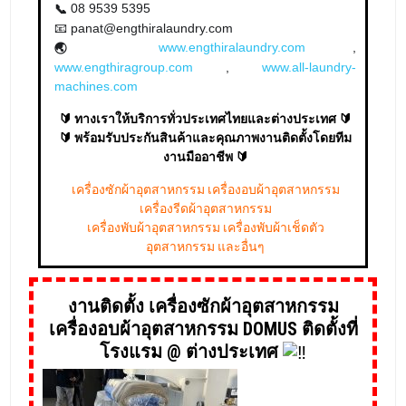
08 9539 5395
📞
📧 panat@engthiralaundry.com
www.engthiralaundry.com
,
🌏
www.engthiragroup.com
,
www.all-laundry-
machines.com
🔰 ทางเราให้บริการทั่วประเทศไทยและต่างประเทศ 🔰
🔰 พร้อมรับประกันสินค้าและคุณภาพงานติดตั้งโดยทีม
งานมืออาชีพ 🔰
เครื่องซักผ้าอุตสาหกรรม เครื่องอบผ้าอุตสาหกรรม
เครื่องรีดผ้าอุตสาหกรรม
เครื่องพับผ้าอุตสาหกรรม เครื่องพับผ้าเช็ดตัว
อุตสาหกรรม และอื่นๆ
งานติดตั้ง เครื่องซักผ้าอุตสาหกรรม
เครื่องอบผ้าอุตสาหกรรม DOMUS ติดตั้งที่
โรงแรม @ ต่างประเทศ