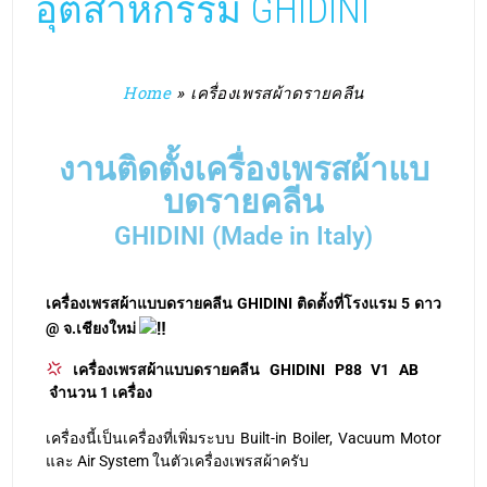
อุตสาหกรรม GHIDINI
Home
»
เครื่องเพรสผ้าดรายคลีน
งานติดตั้งเครื่องเพรสผ้าแบ
บดรายคลีน
GHIDINI (Made in Italy)
เครื่องเพรสผ้าแบบดรายคลีน GHIDINI ติดตั้งที่โรงแรม 5 ดาว
@
จ.เชียงใหม่
เครื่องเพรสผ้าแบบดรายคลีน GHIDINI P88 V1 AB
จำนวน 1 เครื่อง
เครื่องนี้เป็นเครื่องที่เพิ่มระบบ Built-in Boiler, Vacuum Motor
และ Air System ในตัวเครื่องเพรสผ้าครับ