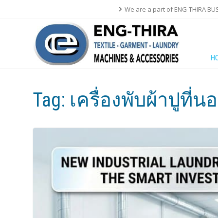
We are a part of ENG-THIRA BU
H
Tag:
เครื่องพับผ้าปูที่