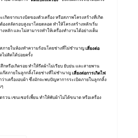
จะเกิดจากแรงบิดของตัวเครื่อง หรือสภาพโครงสร้างที่เกิด
าที่ต้องสลัดรอบสูงมาโดยตลอด ทำให้โครงสร้างหลักเริ่ม
้างหลัก และไม่สามารถทำให้เครื่องทำงานได้อย่างเต็ม
ก๊สภายในห้องทำความร้อนโดยช่างที่ไม่ชำนาญ
เสี่ยงต่อ
ม่ติดได้บ่อยครั้ง
งสึกหรือเกิดรอย ทำให้รีดผ้าไม่เรียบ ยับย่น และสายพาน
บแก๊สภายในลูกกลิ้งโดยช่างที่ไม่ชำนาญ
เสี่ยงต่อการเกิดไฟ
กกว่าเครื่องอบผ้า ซึ่งมักจะพบปัญหาการระเบิดภายในลูกกลิ้ง
นๆ
ดรวน เซนเซอร์เพี้ยน ทำให้พับผ้าไม่ได้ขนาด หรือเครื่อง