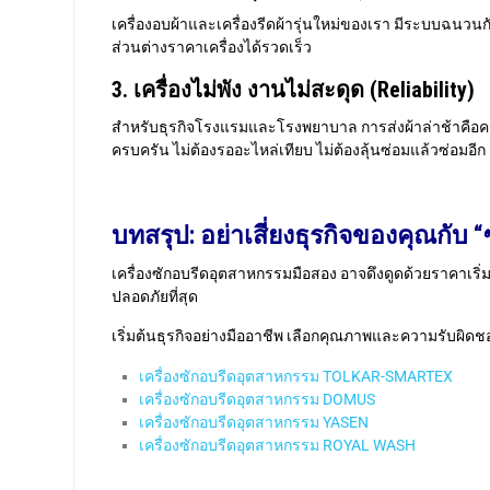
เครื่องอบผ้าและเครื่องรีดผ้ารุ่นใหม่ของเรา มีระบบฉนว
ส่วนต่างราคาเครื่องได้รวดเร็ว
3. เครื่องไม่พัง งานไม่สะดุด (Reliability)
สำหรับธุรกิจโรงแรมและโรงพยาบาล การส่งผ้าล่าช้าคือความเส
ครบครัน ไม่ต้องรออะไหล่เทียบ ไม่ต้องลุ้นซ่อมแล้วซ่อมอีก
บทสรุป: อย่าเสี่ยงธุรกิจของคุณกับ 
เครื่องซักอบรีดอุตสาหกรรมมือสอง อาจดึงดูดด้วยราคาเริ่มต
ปลอดภัยที่สุด
เริ่มต้นธุรกิจอย่างมืออาชีพ เลือกคุณภาพและความรับผิด
เครื่องซักอบรีดอุตสาหกรรม TOLKAR-SMARTEX
เครื่องซักอบรีดอุตสาหกรรม DOMUS
เครื่องซักอบรีดอุตสาหกรรม YASEN
เครื่องซักอบรีดอุตสาหกรรม ROYAL WASH