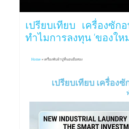
เปรียบเทียบ เครื่องซัก
ทำไมการลงทุน ‘ของใหม่’ ถ
Home
»
เครื่องพับผ้าปูที่นอนมือสอง
เปรียบเทียบ เครื่องซ
ท