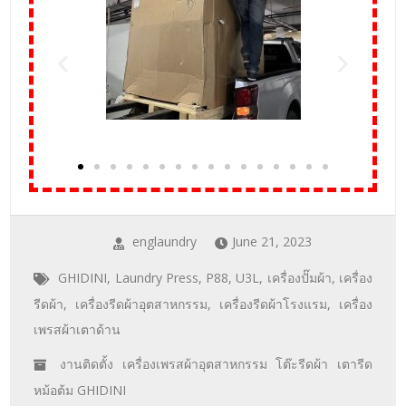
englaundry
June 21, 2023
GHIDINI
,
Laundry Press
,
P88
,
U3L
,
เครื่องปั๊มผ้า
,
เครื่อง
รีดผ้า
,
เครื่องรีดผ้าอุตสาหกรรม
,
เครื่องรีดผ้าโรงแรม
,
เครื่อง
เพรสผ้าเตาด้าน
งานติดตั้ง เครื่องเพรสผ้าอุตสาหกรรม โต๊ะรีดผ้า เตารีด
หม้อต้ม GHIDINI