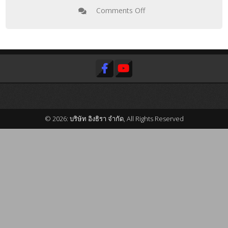
Comments Off
© 2026: บริษัท อิงธิรา จำกัด, All Rights Reserved