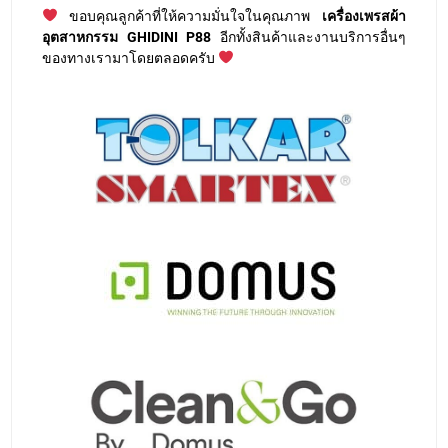
ขอบคุณลูกค้าที่ให้ความมั่นใจในคุณภาพ
เครื่องเพรสผ้า
อุตสาหกรรม GHIDINI P88
อีกทั้งสินค้าและงานบริการอื่นๆ
ของทางเรามาโดยตลอดครับ