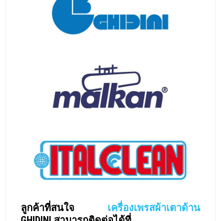
ลูกค้าที่สนใจ
เครื่องเพรสผ้าเตาด้าน
GHIDINI สามารถติดต่อได้ที่