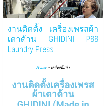
งานติดตั้ง เครื่องเพรสผ้า
เตาด้าน GHIDINI P88
Laundry Press
Home
»
เครื่องปั๊มผ้า
งานติดตั้งเครื่องเพรส
ผ้าเตาด้าน
GHIDINI (Made in