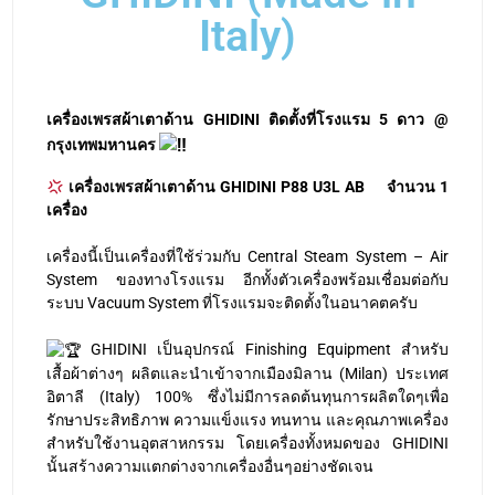
Italy)
เครื่องเพรสผ้าเตาด้าน GHIDINI ติดตั้งที่โรงแรม 5 ดาว @
กรุงเทพมหานคร
เครื่องเพรสผ้าเตาด้าน GHIDINI P88 U3L AB จำนวน 1
เครื่อง
เครื่องนี้เป็นเครื่องที่ใช้ร่วมกับ Central Steam System – Air
System ของทางโรงแรม อีกทั้งตัวเครื่องพร้อมเชื่อมต่อกับ
ระบบ Vacuum System ที่โรงแรมจะติดตั้งในอนาคตครับ
GHIDINI เป็นอุปกรณ์ Finishing Equipment สำหรับ
เสื้อผ้าต่างๆ ผลิตและนำเข้าจากเมืองมิลาน (Milan) ประเทศ
อิตาลี (Italy) 100% ซึ่งไม่มีการลดต้นทุนการผลิตใดๆเพื่อ
รักษาประสิทธิภาพ ความแข็งแรง ทนทาน และคุณภาพเครื่อง
สำหรับใช้งานอุตสาหกรรม โดยเครื่องทั้งหมดของ GHIDINI
นั้นสร้างความแตกต่างจากเครื่องอื่นๆอย่างชัดเจน