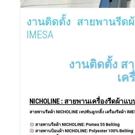
งานติดตั้ง สายพานรีดผ
IMESA
งานติดตั้ง ส
เคร
NICHOLINE : สายพานเครื่องรีดผ้า
สายพานรีดผ้า NICHOLINE เทปพันลูกกลิ้ง เครื่องรีดผ้า IM
สายพานรีดผ้า
NICHOLINE: Pomex 55 Belting
สายพานป้อนผ้า NICHOLINE: Polyester 100% Belting