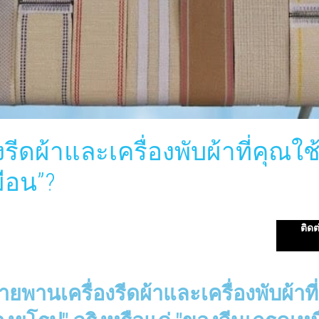
ีดผ้าและเครื่องพับผ้าที่คุณใช้
ือน”?
ติดต
ายพานเครื่องรีดผ้าและเครื่องพับผ้าที่