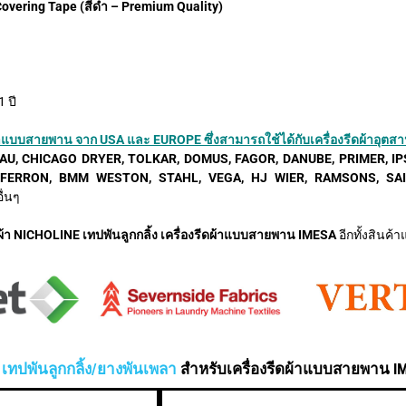
Covering Tape (สีดำ – Premium Quality)
 ปี
้าแบบสายพาน จาก USA และ EUROPE ซึ่งสามารถใช้ได้กับเครื่องรีดผ้าอุตสาห
AU, CHICAGO DRYER, TOLKAR, DOMUS, FAGOR, DANUBE, PRIMER, IP
SFERRON, BMM WESTON, STAHL, VEGA, HJ WIER, RAMSONS, SAI
ื่นๆ
ผ้า NICHOLINE เทปพันลูกกลิ้ง เครื่องรีดผ้าแบบสายพาน IMESA
อีกทั้งสิน
ะ
เทปพันลูกกลิ้ง/ยางพันเพลา
สำหรับเครื่องรีดผ้าแบบสายพาน IM