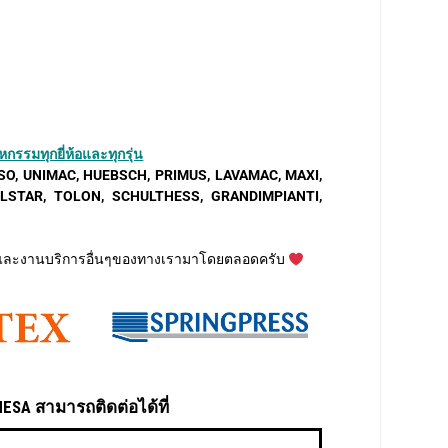
กรรมทุกยี่ห้อและทุกรุ่น
SO, UNIMAC, HUEBSCH, PRIMUS, LAVAMAC, MAXI,
LSTAR, TOLON, SCHULTHESS, GRANDIMPIANTI,
ค้าและงานบริการอื่นๆของทางเรามาโดยตลอดครับ
ESA สามารถติดต่อได้ที่