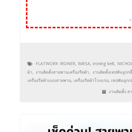
FLATWORK IRONER
,
IMESA
,
ironing belt
,
NICHO
ผ้า
,
งานติดตั้งสายพานเครื่องรีดผ้า
,
งานติดตั้งเทปพันลูกกลิ
เครื่องรีดผ้าแบบสายพาน
,
เครื่องรีดผ้าโรงแรม
,
เทปพันลูกกล
งานติดตั้ง 