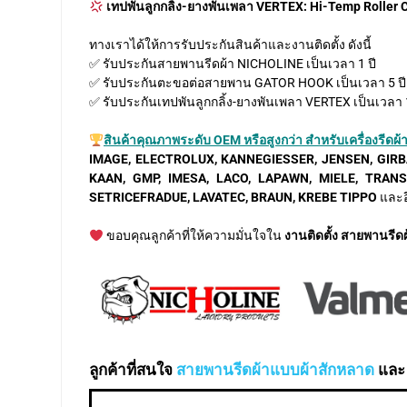
เทปพันลูกกลิ้ง-ยางพันเพลา VERTEX: Hi-Temp Roller 
ทางเราได้ให้การรับประกันสินค้าและงานติดตั้ง ดังนี้
✅ รับประกันสายพานรีดผ้า NICHOLINE เป็นเวลา 1 ปี
✅ รับประกันตะขอต่อสายพาน GATOR HOOK เป็นเวลา 5 ปี
✅ รับประกันเทปพันลูกกลิ้ง-ยางพันเพลา VERTEX เป็นเวลา 1
สินค้าคุณภาพระดับ OEM หรือสูงกว่า สำหรับเครื่องรีดผ
IMAGE, ELECTROLUX, KANNEGIESSER, JENSEN, GIRB
KAAN, GMP, IMESA, LACO, LAPAWN, MIELE, TRAN
SETRICEFRADUE, LAVATEC, BRAUN, KREBE TIPPO
และอ
ขอบคุณลูกค้าที่ให้ความมั่นใจใน
งานติดตั้ง สายพานรีด
ลูกค้าที่สนใจ
สายพานรีดผ้าแบบผ้าสักหลาด
แล