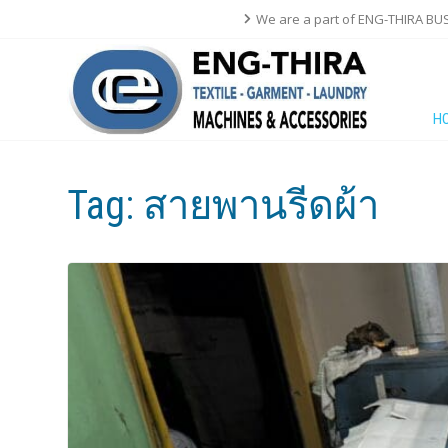
We are a part of ENG-THIRA BU
H
Tag:
สายพานรีดผ้า