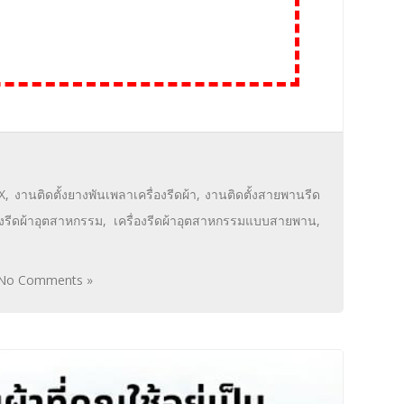
X
,
งานติดตั้งยางพันเพลาเครื่องรีดผ้า
,
งานติดตั้งสายพานรีด
องรีดผ้าอุตสาหกรรม
,
เครื่องรีดผ้าอุตสาหกรรมแบบสายพาน
,
No Comments »