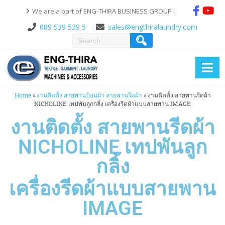
We are a part of ENG-THIRA BUSINESS GROUP !
089 539 539 5
sales@engthiralaundry.com
Home
»
งานติดตั้ง สายพานป้อนผ้า สายพานรีดผ้า
»
งานติดตั้ง สายพานรีดผ้า
NICHOLINE เทปพันลูกกลิ้ง เครื่องรีดผ้าแบบสายพาน IMAGE
งานติดตั้ง สายพานรีดผ้า
NICHOLINE เทปพันลูก
กลิ้ง
เครื่องรีดผ้าแบบสายพาน
IMAGE