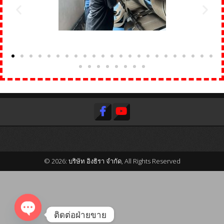
© 2026: บริษัท อิงธิรา จำกัด, All Rights Reserved
ติดต่อฝ่ายขาย