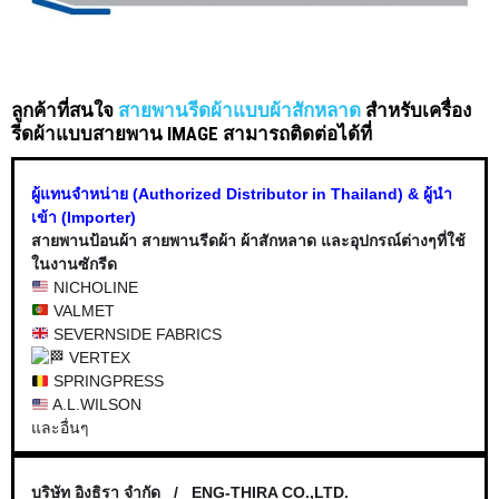
ลูกค้าที่สนใจ
สายพานรีดผ้าแบบผ้าสักหลาด
สำหรับเครื่อง
รีดผ้าแบบสายพาน IMAGE สามารถติดต่อได้ที่
ผู้แทนจำหน่าย (Authorized Distributor in Thailand) & ผู้นำ
เข้า (Importer)
สายพานป้อนผ้า สายพานรีดผ้า ผ้าสักหลาด และอุปกรณ์ต่างๆที่ใช้
ในงานซักรีด
NICHOLINE
VALMET
SEVERNSIDE FABRICS
VERTEX
SPRINGPRESS
A.L.WILSON
และอื่นๆ
บริษัท อิงธิรา จำกัด / ENG-THIRA CO.,LTD.