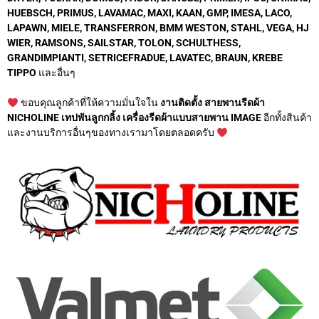
HUEBSCH, PRIMUS, LAVAMAC, MAXI, KAAN, GMP, IMESA, LACO,
LAPAWN, MIELE, TRANSFERRON, BMM WESTON, STAHL, VEGA, HJ
WIER, RAMSONS, SAILSTAR, TOLON, SCHULTHESS,
GRANDIMPIANTI, SETRICEFRADUE, LAVATEC, BRAUN, KREBE
TIPPO
และอื่นๆ
ขอบคุณลูกค้าที่ให้ความมั่นใจใน
งานติดตั้ง สายพานรีดผ้า
NICHOLINE เทปพันลูกกลิ้ง เครื่องรีดผ้าแบบสายพาน IMAGE
อีกทั้งสินค้า
และงานบริการอื่นๆของทางเรามาโดยตลอดครับ