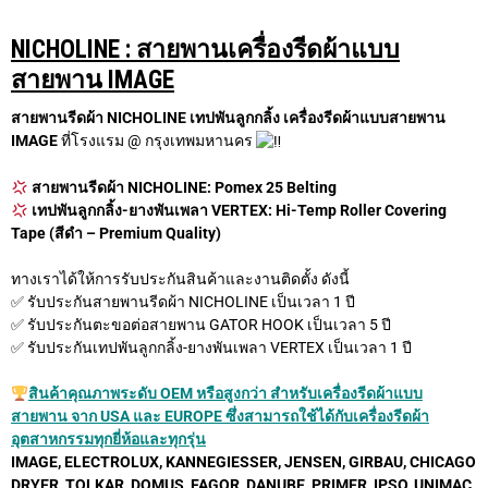
NICHOLINE : สายพานเครื่องรีดผ้าแบบ
สายพาน IMAGE
สายพานรีดผ้า NICHOLINE เทปพันลูกกลิ้ง เครื่องรีดผ้าแบบสายพาน
IMAGE
ที่โรงแรม @ กรุงเทพมหานคร
สายพานรีดผ้า
NICHOLINE: Pomex 25 Belting
เทปพันลูกกลิ้ง-ยางพันเพลา VERTEX: Hi-Temp Roller Covering
Tape (สีดำ – Premium Quality)
ทางเราได้ให้การรับประกันสินค้าและงานติดตั้ง ดังนี้
✅ รับประกันสายพานรีดผ้า NICHOLINE เป็นเวลา 1 ปี
✅ รับประกันตะขอต่อสายพาน GATOR HOOK เป็นเวลา 5 ปี
✅ รับประกันเทปพันลูกกลิ้ง-ยางพันเพลา VERTEX เป็นเวลา 1 ปี
สินค้าคุณภาพระดับ OEM หรือสูงกว่า สำหรับเครื่องรีดผ้าแบบ
สายพาน จาก USA และ EUROPE ซึ่งสามารถใช้ได้กับเครื่องรีดผ้า
อุตสาหกรรมทุกยี่ห้อและทุกรุ่น
IMAGE, ELECTROLUX, KANNEGIESSER, JENSEN, GIRBAU, CHICAGO
DRYER, TOLKAR, DOMUS, FAGOR, DANUBE, PRIMER, IPSO, UNIMAC,