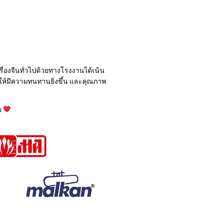
องจีนทั่วไปด้วยทางโรงงานได้เน้น
ให้มีความทนทานยิ่งขึ้น และคุณภาพ
บ