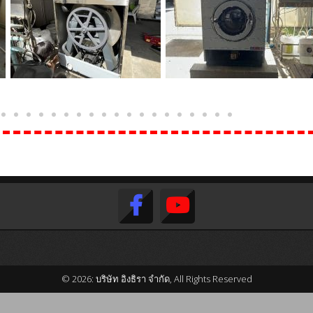
© 2026: บริษัท อิงธิรา จำกัด, All Rights Reserved