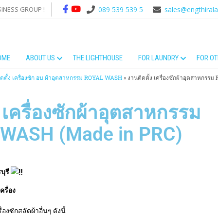
SINESS GROUP !
089 539 539 5
sales@engthiral
OME
ABOUT US
THE LIGHTHOUSE
FOR LAUNDRY
FOR O
ดตั้ง เครื่องซัก อบ ผ้าอุตสาหกรรม ROYAL WASH
»
งานติดตั้ง เครื่องซักผ้าอุตสาหกร
ง เครื่องซักผ้าอุตสาหกรรม
WASH (Made in PRC)
ุรี
รื่อง
ซักสลัดผ้าอื่นๆ ดังนี้