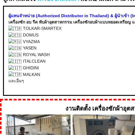
ผู้แทนจำหน่าย (Authorized Distributor in Thailand) & ผู้นำเข้า (
เครื่องซัก อบ รีด พับผ้าอุตสาหกรรม เครื่องซักอบผ้าแบบหยอดเหรียญ แ
TOLKAR-SMARTEX
DOMUS
VYAZMA
YASEN
ROYAL WASH
ITALCLEAN
GHIDINI
MALKAN
และอื่นๆ
งานติดตั้ง เครื่องซักผ้าอุ