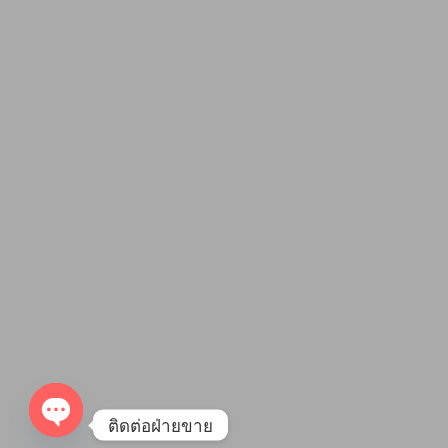
ติดต่อฝ่ายขาย