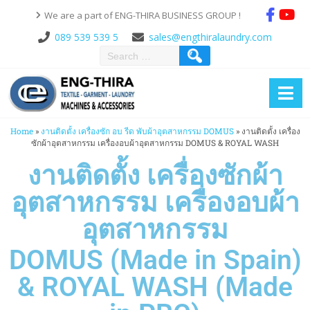
We are a part of ENG-THIRA BUSINESS GROUP !
089 539 539 5
sales@engthiralaundry.com
Home
»
งานติดตั้ง เครื่องซัก อบ รีด พับผ้าอุตสาหกรรม DOMUS
»
งานติดตั้ง เครื่อง
ซักผ้าอุตสาหกรรม เครื่องอบผ้าอุตสาหกรรม DOMUS & ROYAL WASH
งานติดตั้ง เครื่องซักผ้า
อุตสาหกรรม เครื่องอบผ้า
อุตสาหกรรม
DOMUS (Made in Spain)
& ROYAL WASH (Made