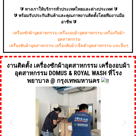
🔰 ทางเราให้บริการทั่วประเทศไทยและต่างประเทศ 🔰
🔰 พร้อมรับประกันสินค้าและคุณภาพงานติดตั้งโดยทีมงานมือ
อาชีพ 🔰
เครื่องซักผ้าอุตสาหกรรม เครื่องอบผ้าอุตสาหกรรม เครื่องรีดผ้า
อุตสาหกรรม
เครื่องพับผ้าอุตสาหกรรม เครื่องพับผ้าเช็ดตัวอุตสาหกรรม และอื่นๆ
งานติดตั้ง เครื่องซักผ้าอุตสาหกรรม เครื่องอบผ้า
อุตสาหกรรม DOMUS & ROYAL WASH ที่โรง
พยาบาล @ กรุงเทพมหานคร