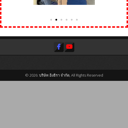
© 2026: บริษัท อิงธิรา จำกัด, All Rights Reserved