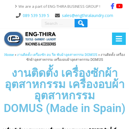
We are a part of ENG-THIRA BUSINESS GROUP !
089 539 539 5
sales@engthiralaundry.com
Home
»
งานติดตั้ง เครื่องซัก อบ รีด พับผ้าอุตสาหกรรม DOMUS
»
งานติดตั้ง เครื่อง
ซักผ้าอุตสาหกรรม เครื่องอบผ้าอุตสาหกรรม DOMUS
งานติดตั้ง เครื่องซักผ้า
อุตสาหกรรม เครื่องอบผ้า
อุตสาหกรรม
DOMUS (Made in Spain)