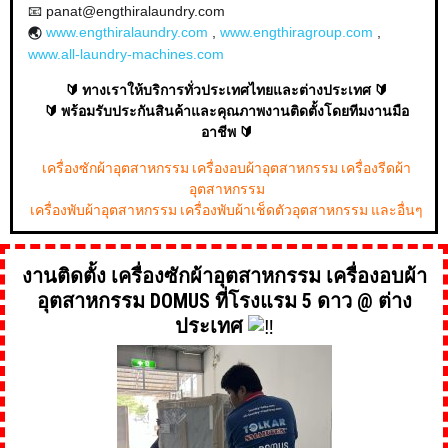
📧 panat@engthiralaundry.com
www.engthiralaundry.com
,
www.engthiragroup.com
,
🌏
www.all-laundry-machines.com
🔰 ทางเราให้บริการทั่วประเทศไทยและต่างประเทศ 🔰
🔰 พร้อมรับประกันสินค้าและคุณภาพงานติดตั้งโดยทีมงานมือ
อาชีพ 🔰
เครื่องซักผ้าอุตสาหกรรม เครื่องอบผ้าอุตสาหกรรม เครื่องรีดผ้า
อุตสาหกรรม
เครื่องพับผ้าอุตสาหกรรม เครื่องพับผ้าเช็ดตัวอุตสาหกรรม และอื่นๆ
งานติดตั้ง เครื่องซักผ้าอุตสาหกรรม เครื่องอบผ้า
อุตสาหกรรม DOMUS ที่โรงแรม 5 ดาว @ ต่าง
ประเทศ