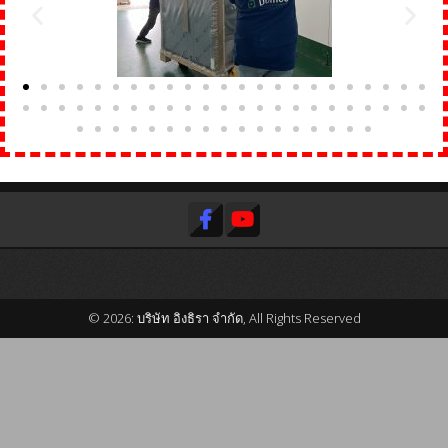
© 2026: บริษัท อิงธิรา จำกัด, All Rights Reserved