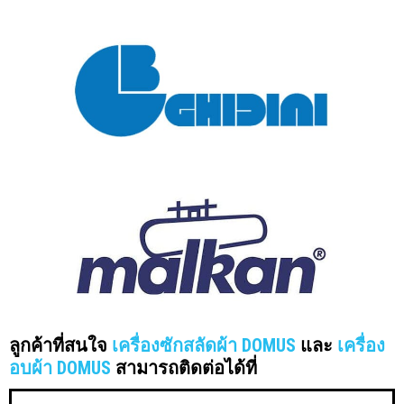
ลูกค้าที่สนใจ
เครื่องซักสลัดผ้า DOMUS
และ
เครื่อง
อบผ้า DOMUS
สามารถติดต่อได้ที่