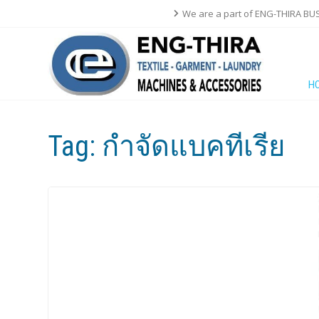
We are a part of ENG-THIRA BU
H
Tag:
กำจัดแบคทีเรีย