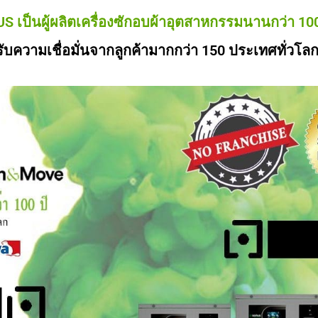
 เป็นผู้ผลิตเครื่องซักอบผ้าอุตสาหกรรมนานกว่า 100
รับความเชื่อมั่นจากลูกค้ามากกว่า 150 ประเทศทั่วโล