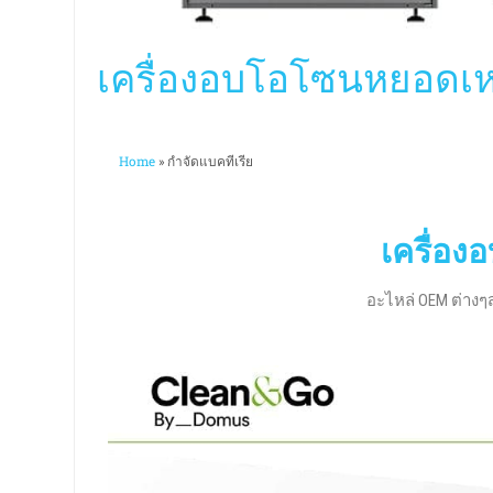
เครื่องอบโอโซนหยอดเห
Home
»
กำจัดแบคทีเรีย
เครื่อ
อะไหล่ OEM ต่าง