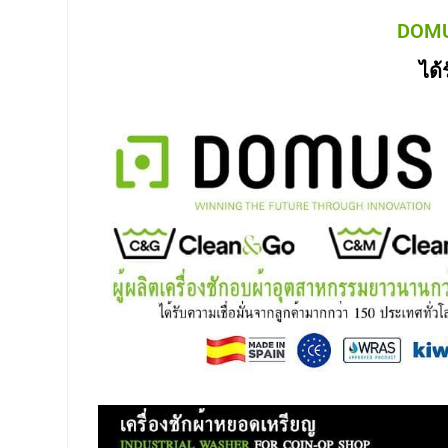
DOMUS
ได้