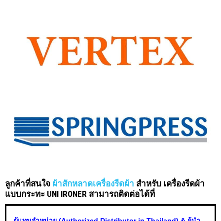
ลูกค้าที่สนใจ
ผ้าสักหลาดเครื่องรีดผ้า
สำหรับ เครื่องรีดผ้า
แบบกระทะ UNI IRONER สามารถติดต่อได้ที่
ผู้แทนจำหน่าย (Authorized Distributor in Thailand) & ผู้นำ