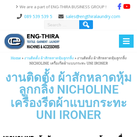
We are a part of ENG-THIRA BUSINESS GROUP !
089 539 539 5
sales@engthiralaundry.com
Home
»
งานติดตั้ง ผ้าสักหลาดหุ้มลูกกลิ้ง
»
งานติดตั้ง ผ้าสักหลาดหุ้มลูกกลิ้ง
NICHOLINE เครื่องรีดผ้าแบบกระทะ UNI IRONER
งานติดตั้ง ผ้าสักหลาดหุ้ม
ลูกกลิ้ง NICHOLINE
เครื่องรีดผ้าแบบกระทะ
UNI IRONER