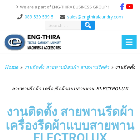
We are a part of ENG-THIRA BUSINESS GROUP !
089 539 539 5
sales@engthiralaundry.com
Home
»
งานติดตั้ง สายพานป้อนผ้า สายพานรีดผ้า
»
งานติดตั้ง
สายพานรีดผ้า เครื่องรีดผ้าแบบสายพาน ELECTROLUX
งานติดตั้ง สายพานรีดผ้า
เครื่องรีดผ้าแบบสายพาน
ELECTROLUX