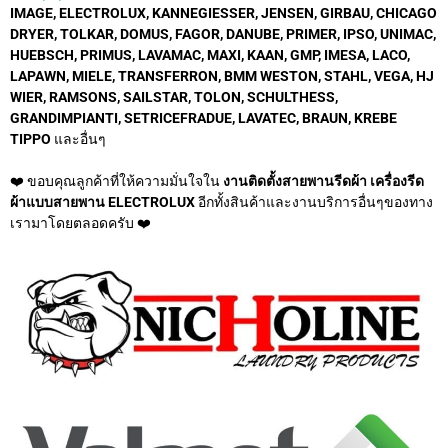
IMAGE, ELECTROLUX, KANNEGIESSER, JENSEN, GIRBAU, CHICAGO
DRYER, TOLKAR, DOMUS, FAGOR, DANUBE, PRIMER, IPSO, UNIMAC,
HUEBSCH, PRIMUS, LAVAMAC, MAXI, KAAN, GMP, IMESA, LACO,
LAPAWN, MIELE, TRANSFERRON, BMM WESTON, STAHL, VEGA, HJ
WIER, RAMSONS, SAILSTAR, TOLON, SCHULTHESS,
GRANDIMPIANTI, SETRICEFRADUE, LAVATEC, BRAUN, KREBE
TIPPO
และอื่นๆ
❤️ ขอบคุณลูกค้าที่ให้ความมั่นใจใน
งานติดตั้งสายพานรีดผ้า เครื่องรีด
ผ้าแบบสายพาน ELECTROLUX
อีกทั้งสินค้าและงานบริการอื่นๆของทาง
เรามาโดยตลอดครับ ❤️