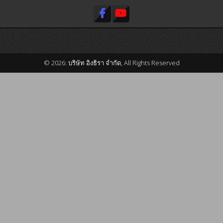
© 2026: บริษัท อิงธิรา จำกัด, All Rights Reserved