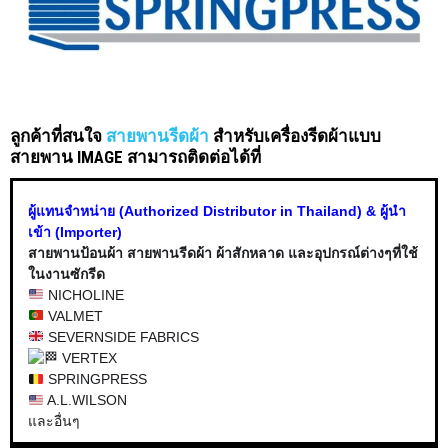
ลูกค้าที่สนใจ
สายพานรีดผ้า
สำหรับเครื่องรีดผ้าแบบ
สายพาน IMAGE สามารถติดต่อได้ที่
ผู้แทนจำหน่าย (Authorized Distributor in Thailand) & ผู้นำ
เข้า (Importer)
สายพานป้อนผ้า สายพานรีดผ้า ผ้าสักหลาด และอุปกรณ์ต่างๆที่ใช้
ในงานซักรีด
NICHOLINE
VALMET
SEVERNSIDE FABRICS
VERTEX
SPRINGPRESS
A.L.WILSON
และอื่นๆ