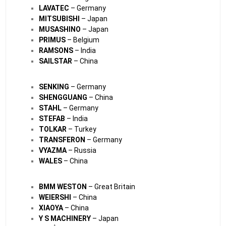
Y S MACHINERY
– Japan
และอื่นๆ