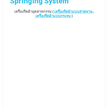
สปริงเครื่องรีดผ้า SPRINGPRESS
คุณภาพที่ผู้ผลิตเครื่องรีดผ้าทั่วโลก
กว่า 85% เลือกใช้