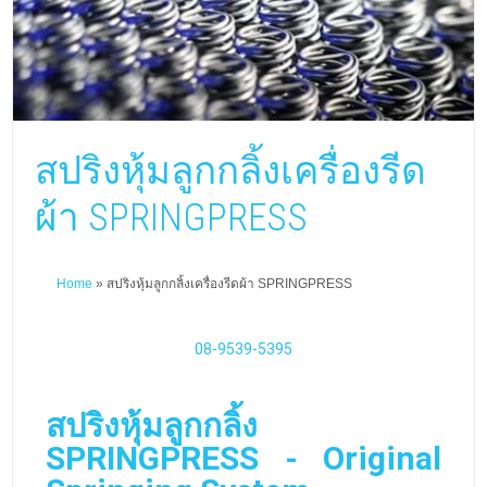
SPRINGPRESS - Original
Springing System
เครื่องรีดผ้าอุตสาหกรรม (
เครื่องรีดผ้าแบบสายพาน
,
เครื่องรีดผ้าแบบกระทะ
)