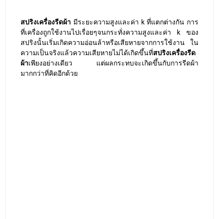
หากความสูงของสปริงเดิมอยู่ที่ 12mm ถูกใช้งาน
จนความสูงของสปริงเหลืออยู่ที่ 10-11mm
ความแตกต่างเพียง 1mm
ที่ความร้อน 170 ํc
สามารถทำให้ประสิทธิภาพในการรีดผ้านั้นลด
ลงได้มากถึง
20%
ความแตกต่างเพียง 2mm ที่ความร้อน 170 ํc
สามารถทำให้ประสิทธิภาพในการรีดผ้านั้นลด
ลงได้มากถึง
40%