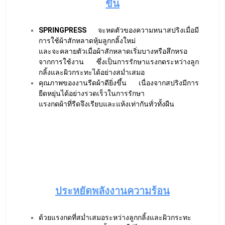
ด้วยแรงกดที่สม่ำเสมอระหว่างลูกกลิ้งและผิวกระทะ
ของ
SPRINGPRESS
นั้น ช่วยให้ไม่
สูญเสียความร้อนของผิวกระทะ เพราะทุกพื้นที่ของผิว
กระทะได้รับแรงกดจากสปริงที่เท่ากัน