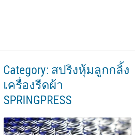
สปริงหุ้มลูกกลิ้งเครื่องรีด
ผ้า SPRINGPRESS
Home
»
สปริงหุ้มลูกกลิ้งเครื่องรีดผ้า SPRINGPRESS
ติดต่อฝ่ายขายสปริงหุ้มลูกกลิ้งเครื่องรีดผ้า
08-9539-5395
สปริงหุ้มลูกกลิ้ง