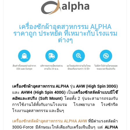
เครื่องซักผ้าอุตสาหกรรม ALPHA
ราคาถูก ประหยัด ที่เหมาะกับโรงแรม
ต่างๆ
เครื่องซักผ้าอุตสาหกรรม ALPHA
รุ่น
AHW
(High Spin 300G)
และ
AHW4 (High Spin 400G)
เป็น
เครื่องซักสลัดผ้าแบบมีโช๊
คอัพและสปริง (Soft Mount)
โดยทั้ง 2 รุ่นจะสามารถรองรับ
การใช้งานได้ทั้งกับงานโรงแรม โรงพยาบาล โรงซักรีด
โรงงานอุตสาหกรรม และอื่นๆ
เครื่องซักสลัดผ้าอุตสาหกรรม ALPHA AHW
ที่มีค่าแรงสลัดผ้า
300G-Force มีลักษณะใกล้เคียงกับเครื่องจีนอื่นๆ แต่
ALPHA