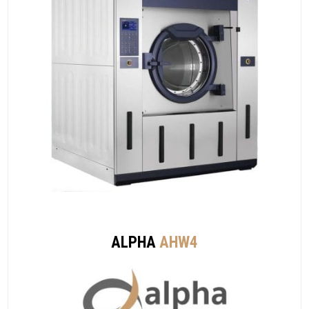
ALPHA
AHW4