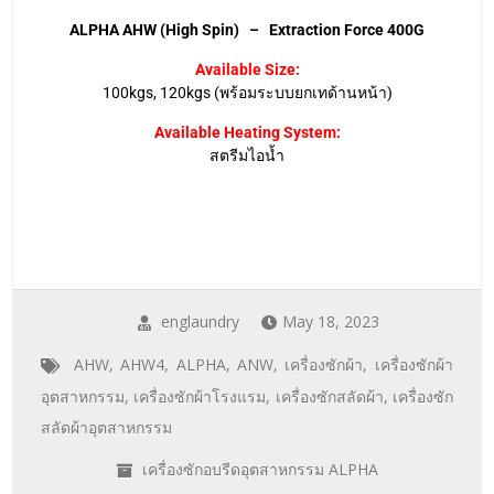
ALPHA AHW (High Spin) – Extraction Force 400G
Available Size:
100kgs, 120kgs (พร้อมระบบยกเทด้านหน้า)
Available Heating System:
สตรีมไอน้ำ
englaundry
May 18, 2023
AHW
,
AHW4
,
ALPHA
,
ANW
,
เครื่องซักผ้า
,
เครื่องซักผ้า
อุตสาหกรรม
,
เครื่องซักผ้าโรงแรม
,
เครื่องซักสลัดผ้า
,
เครื่องซัก
สลัดผ้าอุตสาหกรรม
เครื่องซักอบรีดอุตสาหกรรม ALPHA