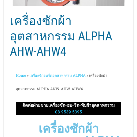
เครื่องซักผ้า
อุตสาหกรรม ALPHA
AHW-AHW4
Home
»
เครื่องซักอบรีดอุตสาหกรรม ALPHA
»
เครื่องซักผ้า
อุตสาหกรรม ALPHA ANW-AHW-AHW4
ติดต่อฝ่ายขายเครื่องซัก-อบ-รีด-พับผ้าอุตสาหกรรม
08-9539-5395
เครื่องซักผ้า