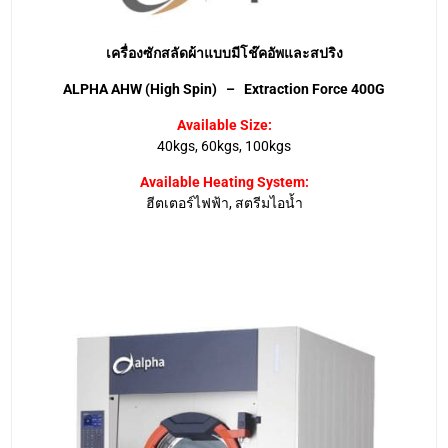
เครื่องซักสลัดผ้าแบบมีโช๊คอัพและสปริง
ALPHA AHW (High Spin) – Extraction Force 400G
Available Size:
40kgs, 60kgs, 100kgs
Available Heating System:
ฮีตเตอร์ไฟฟ้า, สตรีมไอน้ำ