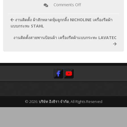
Comments Off
งานติดตั้ง ผ้าสักหลาดหุ้มลูกกลิ้ง NICHOLINE เครื่องรีดผ้า
แบบกระทะ STAHL
งานติดตั้งสายพานป้อนผ้า เครื่องรีดผ้าแบบกระทะ LAVATEC
© 2026: บริษัท อิงธิรา จำกัด, All Rights Reserved