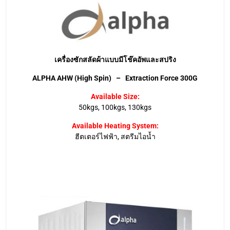
เครื่องซักสลัดผ้าแบบมีโช๊คอัพและสปริง
ALPHA AHW (High Spin) – Extraction Force 300G
Available Size:
50kgs, 100kgs, 130kgs
Available Heating System:
ฮีตเตอร์ไฟฟ้า, สตรีมไอน้ำ